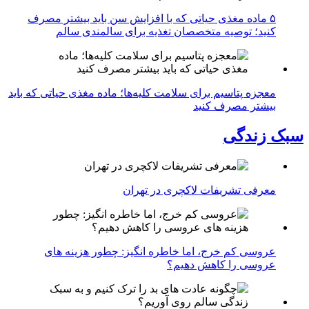
۵ ماده مغذی حیاتی که با افزایش سن باید بیشتر مصرف
کنید؛ توصیه متخصصان تغذیه برای سالمندی سالم
معجزه پتاسیم برای سلامت کلیه‌ها؛ ماده مغذی حیاتی که باید
بیشتر مصرف کنید
سبک زندگی
معرفی تشریفات لاکچری در تهران
عروسی کم خرج، اما خاطره انگیز: چطور هزینه های
عروسی را کاهش دهیم؟