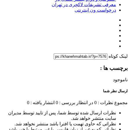
معرفی تشریفات لاکچری در تهران
درخواست ون اینترنتی
لینک کوتاه
برچسب ها :
ناموجود
ارسال نظر شما
مجموع نظرات : 0
در انتظار بررسی : 0
انتشار یافته : 0
نظرات ارسال شده توسط شما، پس از تایید توسط مدیران
سایت منتشر خواهد شد.
نظراتی که حاوی تهمت یا افترا باشد منتشر نخواهد شد.
نظراتی که به غیر از زبان فارسی یا غیر مرتبط با خبر باشد