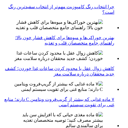
چرا انتخاب رنگ کامپوزیت مهم‌تر از انتخاب سفیدترین رنگ
است؟
بهترین خوراکی‌ها و میوه‌ها برای کاهش فشار خون بالا؛
راهنمای جامع متخصصان قلب و تغذیه
کاهش زوال عقل با محدود کردن ساعات غذا خوردن؛ کشف
جدید محققان درباره سلامت مغز
۷ ماده غذایی که بیشتر از گریپ‌فروت ویتامین C دارند؛ منابع
غنی برای تقویت سیستم ایمنی