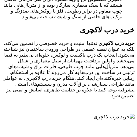
هستند که با سبک معماری سازگار بوده و از متریال‌هایی مانند
چوب مقاوم در برابر رطوبت، فلز با روکش‌های ضدزنگ و
ترکیب‌های خاصی از سنگ و شیشه ساخته می‌شوند.
خرید درب لاکچری
خرید درب لاکچری
نه‌تنها امنیت و حریم خصوصی را تضمین می‌کند،
بلکه به عنوان نقطه عطفی در طراحی ورودی ساختمان نیز شناخته
می‌شود. انتخاب یک درب باکیفیت و لوکس، جلوه‌ای بی‌نظیر به فضا
می‌بخشد و اولین برداشت مهمانان از سبک معماری را شکل
می‌دهد. متریال‌هایی مانند چوب طبیعی، فلزات براق و شیشه‌های
تزئینی در ساخت این درب‌ها به کار می‌روند تا علاوه بر استحکام،
زیبایی خیره‌کننده‌ای ایجاد کنند. هنگام خرید درب لاکچری، به عواملی
مانند طراحی سفارشی، یراق‌آلات مدرن و سیستم‌های امنیتی
پیشرفته توجه کنید تا علاوه بر جذابیت ظاهری، آسایش و ایمنی نیز
تضمین شود.