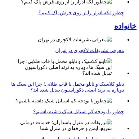
چطور لکه ادرار را از روی فرش پاک کنیم؟
خانواده
معرفی تشریفات لاکچری در تهران
تابلو کلاسیک و تابلو مخمل با قاب طلایی؛ چرا این سبک ها
دوباره به ترند اصلی دکوراسیون تبدیل شده اند؟
چطور با بودجه کم استایل شیک داشته باشیم؟