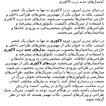
در دنیای مدرن امروز، درب‌ لاکچری نه تنها به عنوان یک عنصر
امنیتی، بلکه به عنوان یکی از مهم‌ترین بخش‌های طراحی داخلی و
خارجی ساختمان‌ها محسوب می‌شوند. مدل‌های جدید درب لاکچری
با استفاده از متریال‌های باکیفیت، تکنولوژی‌های پیشرفته و
طراحی‌های خلاقانه، جلوه‌ای منحصربه‌فرد به ورودی خانه‌ها و
ساختمان‌های لوکس می‌بخشند.
در دنیای مدرن امروز،
درب‌ لاکچری
نه تنها به عنوان یک عنصر
امنیتی، بلکه به عنوان یکی از مهم‌ترین بخش‌های طراحی داخلی و
خارجی ساختمان‌ها محسوب می‌شوند.
مدل‌های جدید درب لاکچری
با استفاده از متریال‌های باکیفیت، تکنولوژی‌های پیشرفته و
طراحی‌های خلاقانه، جلوه‌ای منحصربه‌فرد به ورودی خانه‌ها و
ساختمان‌های لوکس می‌بخشند.
درب‌های لاکچری
یکی از مهم‌ترین
عناصر در طراحی ورودی ساختمان‌های مدرن محسوب می‌شوند.
مدل‌های جدید این درب‌ها با ترکیب متریال‌های مقاوم، طراحی‌های
سفارشی و تکنولوژی‌های هوشمند، توانسته‌اند تحولی بزرگ در
صنعت درب‌سازی ایجاد کنند. با توجه به نیازهای مختلف، انتخاب
درب مناسب می‌تواند تأثیر زیادی بر زیبایی، امنیت و ارزش
ساختمان داشته باشد. در هنگام خرید، توجه به کیفیت متریال، سبک
طراحی و ویژگی‌های امنیتی، نکات مهمی هستند که باید در نظر
گرفته شوند.