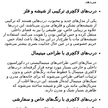
می‌دهد.
درب‌های لاکچری ترکیبی از شیشه و فلز
یکی از مدل‌های جدید و محبوب، درب‌هایی هستند که ترکیبی
از شیشه‌های نشکن و فلزهای مدرن می‌باشند. این درب‌ها
علاوه بر زیبایی خاص، نور طبیعی را نیز به فضای داخلی
منتقل کرده و حس لوکس بودن را تقویت می‌کنند. استفاده از
شیشه‌های مات یا طرح‌دار در این مدل‌ها، باعث ایجاد حس
حریم خصوصی و در عین حال جذابیت بصری بیشتر می‌شود.
درب‌های لاکچری با طراحی مینیمال
در سال‌های اخیر، طراحی‌های مینیمالیستی در دکوراسیون
داخلی و خارجی بسیار مورد توجه قرار گرفته‌اند. درب‌های
لاکچری مینیمال با خطوط ساده، رنگ‌های خنثی و بدون
تزئینات اضافی طراحی می‌شوند که برای خانه‌های مدرن و
سبک‌های مینیمال ایده‌آل هستند. این درب‌ها اغلب از
متریال‌هایی مانند بتن، فلز و شیشه ساخته می‌شوند که
ظاهری بسیار شیک و مدرن دارند.
درب‌های لاکچری با رنگ‌های خاص و سفارشی