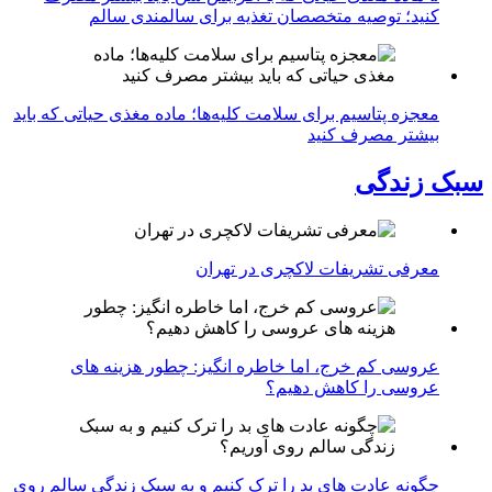
کنید؛ توصیه متخصصان تغذیه برای سالمندی سالم
معجزه پتاسیم برای سلامت کلیه‌ها؛ ماده مغذی حیاتی که باید
بیشتر مصرف کنید
سبک زندگی
معرفی تشریفات لاکچری در تهران
عروسی کم خرج، اما خاطره انگیز: چطور هزینه های
عروسی را کاهش دهیم؟
چگونه عادت‌ های بد را ترک کنیم و به سبک زندگی سالم روی