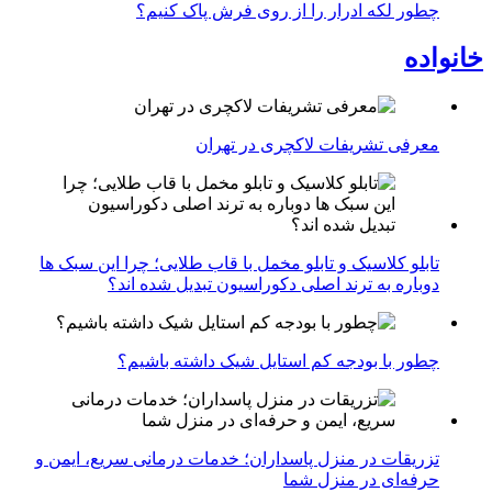
چطور لکه ادرار را از روی فرش پاک کنیم؟
خانواده
معرفی تشریفات لاکچری در تهران
تابلو کلاسیک و تابلو مخمل با قاب طلایی؛ چرا این سبک ها
دوباره به ترند اصلی دکوراسیون تبدیل شده اند؟
چطور با بودجه کم استایل شیک داشته باشیم؟
تزریقات در منزل پاسداران؛ خدمات درمانی سریع، ایمن و
حرفه‌ای در منزل شما