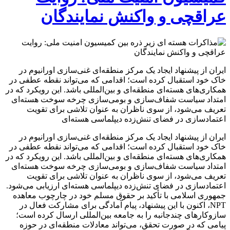
عراقچی و واکنش نمایندگان
ایران از پیشنهاد ایجاد یک مرکز منطقه‌ای غنی‌سازی اورانیوم در
خاک خود استقبال کرده است؛ اقدامی که می‌تواند نقطه عطفی در
همکاری‌های هسته‌ای منطقه‌ای و بین‌المللی باشد. این رویکرد که در
امتداد سیاست شفاف‌سازی و بومی‌سازی چرخه سوخت هسته‌ای
تعریف می‌شود، از سوی ناظران به عنوان تلاشی برای تقویت
اعتمادسازی در فضای تنش‌زده دیپلماسی هسته‌ای
ایران از پیشنهاد ایجاد یک مرکز منطقه‌ای غنی‌سازی اورانیوم در
خاک خود استقبال کرده است؛ اقدامی که می‌تواند نقطه عطفی در
همکاری‌های هسته‌ای منطقه‌ای و بین‌المللی باشد. این رویکرد که در
امتداد سیاست شفاف‌سازی و بومی‌سازی چرخه سوخت هسته‌ای
تعریف می‌شود، از سوی ناظران به عنوان تلاشی برای تقویت
اعتمادسازی در فضای تنش‌زده دیپلماسی هسته‌ای ارزیابی می‌شود.
جمهوری اسلامی با تأکید بر حقوق مسلم خود در چارچوب معاهده
NPT، اکنون با این پیشنهاد، پیام آمادگی برای مشارکت فعال در
سازوکارهای چندجانبه را به جامعه بین‌المللی ارسال کرده است؛
پیامی که در صورت تحقق، می‌تواند معادلات منطقه‌ای در حوزه