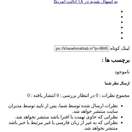
به اسهال شدید در ۱۸ ایالت آمریکا
لینک کوتاه
برچسب ها :
ناموجود
ارسال نظر شما
مجموع نظرات : 0
در انتظار بررسی : 0
انتشار یافته : 0
نظرات ارسال شده توسط شما، پس از تایید توسط مدیران
سایت منتشر خواهد شد.
نظراتی که حاوی تهمت یا افترا باشد منتشر نخواهد شد.
نظراتی که به غیر از زبان فارسی یا غیر مرتبط با خبر باشد
منتشر نخواهد شد.