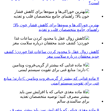
است؟
بهترین خوراکی‌ها و میوه‌ها برای کاهش فشار خون بالا؛
راهنمای جامع متخصصان قلب و تغذیه
کاهش زوال عقل با محدود کردن ساعات غذا خوردن؛ کشف
جدید محققان درباره سلامت مغز
۷ ماده غذایی که بیشتر از گریپ‌فروت ویتامین C دارند؛ منابع
غنی برای تقویت سیستم ایمنی
۵ ماده مغذی حیاتی که با افزایش سن باید بیشتر مصرف