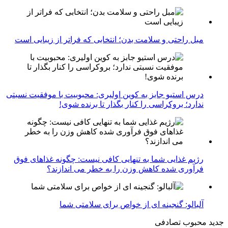
مبل راحتی و سلامت بدن؛ انتخابی که فراتر از زیبایی است
درس استیو جابز به کوین اولیری: محبوبیت با موفقیت نسبتی
ندارد؛ بروکراسی را کنار بگذار تا برنده شوی!
رژیم غذایی شما به تنهایی کافی نیست: چگونه غذاهای فوق
فرآوری شده کاهش وزن را به خطر می اندازند؟
آلبالو: گنجینه ای از خواص برای سلامتی شما
جدید
محبوب
تصادفی