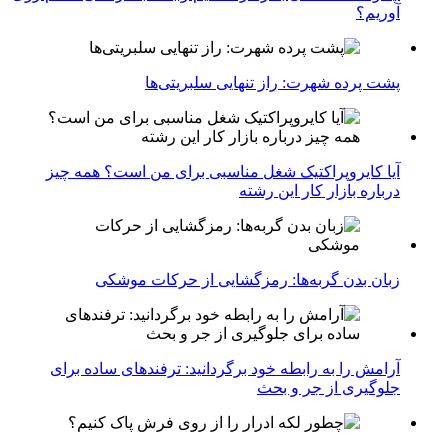
آوریم؟
پشت پرده شهرت: راز تنهایی سلبریتی‌ها
آیا کایروپراکتیک شغل مناسبی برای من است؟ همه چیز
درباره بازار کار این رشته
زبان بدن گربه‌ها: رمزگشایی از حرکات موشکی
آرامش را به رابطه خود برگردانید: ترفندهای ساده برای
جلوگیری از جر و بحث