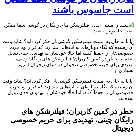
است جاسوس باشند
آیا تا به حال به امنیت فیلترشکن گوشی‌تان فکر کرده‌اید؟ شاید وقت
آن رسیده که نگاه دوباره‌ای به اپ‌هایی بیندازید که قرار بود حریم
خصوصی‌تان را حفظ کنند، اما حالا خودشان به تهدیدی جدی تبدیل
شده‌اند. خطر در کمین کاربران؛ فیلترشکن‌ های رایگان چینی،
تهدیدی برای حریم خصوصی دیجیتال در دنیای دیجیتال امروز،
بسیاری از
آیا تا به حال به امنیت فیلترشکن گوشی‌تان فکر کرده‌اید؟ شاید وقت
آن رسیده که نگاه دوباره‌ای به اپ‌هایی بیندازید که قرار بود حریم
خصوصی‌تان را حفظ کنند، اما حالا خودشان به تهدیدی جدی تبدیل
شده‌اند.
خطر در کمین کاربران؛ فیلترشکن‌ های
رایگان چینی، تهدیدی برای حریم خصوصی
دیجیتال