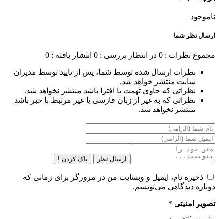
ناموجود
ارسال نظر شما
مجموع نظرات : 0
در انتظار بررسی : 0
انتشار یافته : 0
نظرات ارسال شده توسط شما، پس از تایید توسط مدیران
سایت منتشر خواهد شد.
نظراتی که حاوی تهمت یا افترا باشد منتشر نخواهد شد.
نظراتی که به غیر از زبان فارسی یا غیر مرتبط با خبر باشد
منتشر نخواهد شد.
ارسال نظر
پاک کردن !
ذخیره نام، ایمیل و وبسایت من در مرورگر برای زمانی که
دوباره دیدگاهی می‌نویسم.
تصویر امنیتی
*