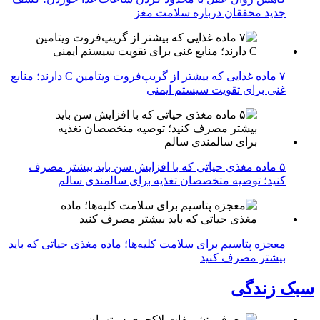
جدید محققان درباره سلامت مغز
۷ ماده غذایی که بیشتر از گریپ‌فروت ویتامین C دارند؛ منابع
غنی برای تقویت سیستم ایمنی
۵ ماده مغذی حیاتی که با افزایش سن باید بیشتر مصرف
کنید؛ توصیه متخصصان تغذیه برای سالمندی سالم
معجزه پتاسیم برای سلامت کلیه‌ها؛ ماده مغذی حیاتی که باید
بیشتر مصرف کنید
سبک زندگی