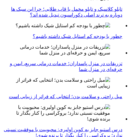
تابلو کلاسیک و تابلو مخمل با قاب طلایی؛ چرا این سبک ها
دوباره به ترند اصلی دکوراسیون تبدیل شده اند؟
چطور با بودجه کم استایل شیک داشته باشیم؟
تزریقات در منزل پاسداران؛ خدمات درمانی سریع، ایمن و
حرفه‌ای در منزل شما
مبل راحتی و سلامت بدن؛ انتخابی که فراتر از زیبایی است
درس استیو جابز به کوین اولیری: محبوبیت با موفقیت نسبتی
ندارد؛ بروکراسی را کنار بگذار تا برنده شوی!