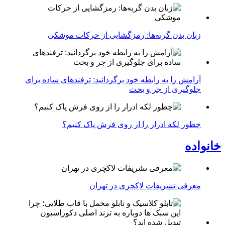
زبان بدن گربه‌ها: رمزگشایی از حرکات موشکی
آرامش را به رابطه خود برگردانید: ترفندهای ساده برای
جلوگیری از جر و بحث
چطور لکه ادرار را از روی فرش پاک کنیم؟
خانواده
معرفی تشریفات لاکچری در تهران