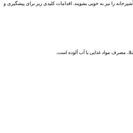
شپزخانه را نیز به خوبی بشویند. اقدامات کلیدی زیر برای پیشگیری و
تلا، مصرف مواد غذایی یا آب آلوده است.