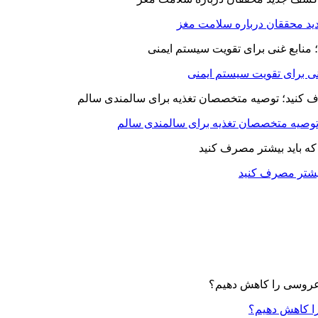
د محققان درباره سلامت مغز
بیشتر مصرف کنید
ا کاهش دهیم؟