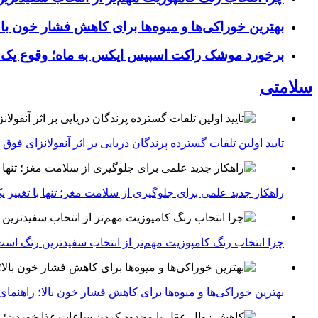
بهترین خوراکی‌ها و میوه‌ها برای کاهش فشار خون با
برخورد موشک راکت اسپیس ایکس به ماه؛ وقوع یک
سلامتی
تایید اولین تلفات گسترده پرندگان دریایی بر اثر آنفولانزای فوق حاد پرندگان 1
راهکار جدید علمی برای جلوگیری از سلامت مغز؛ تنها با تغییر 
چرا انتخاب رنگ کامپوزیت مهم‌تر از انتخاب سفیدترین رنگ اس
بهترین خوراکی‌ها و میوه‌ها برای کاهش فشار خون بالا؛ راهنم