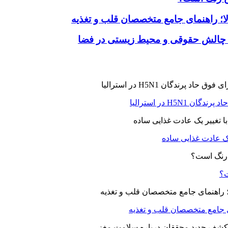
لا؛ راهنمای جامع متخصصان قلب و تغذیه
 چالش حقوقی و محیط زیستی در فضا
H5N در استرالیا
یک عادت غذایی ساده
ت؟
ای جامع متخصصان قلب و تغذیه