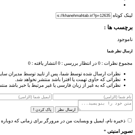
لینک کوتاه
برچسب ها :
ناموجود
ارسال نظر شما
مجموع نظرات : 0
در انتظار بررسی : 0
انتشار یافته : 0
نظرات ارسال شده توسط شما، پس از تایید توسط مدیران سای
نظراتی که حاوی تهمت یا افترا باشد منتشر نخواهد شد.
نظراتی که به غیر از زبان فارسی یا غیر مرتبط با خبر باشد منت
ارسال نظر
پاک کردن !
ذخیره نام، ایمیل و وبسایت من در مرورگر برای زمانی که دوباره 
تصویر امنیتی
*