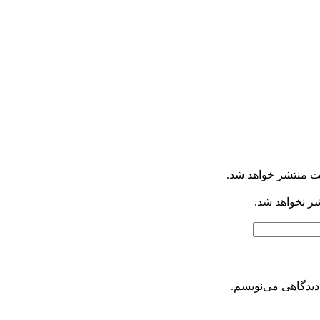
ت منتشر خواهد شد.
شر نخواهد شد.
دیدگاهی می‌نویسم.