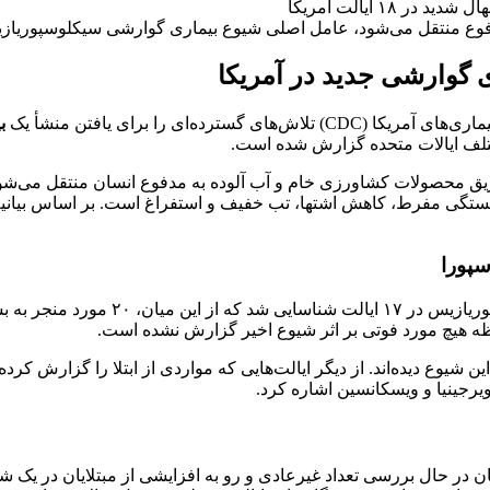
فوع منتقل می‌شود، عامل اصلی شیوع بیماری گوارشی سیکلوسپوریاز
 گوارشی جدید در آمریکا
ترده‌ای را برای یافتن منشأ یک
ب
سپورا
حظه هیچ مورد فوتی بر اثر شیوع اخیر گزارش نشده است.
یوع دیده‌اند. از دیگر ایالت‌هایی که مواردی از ابتلا را گزارش کرده‌اند
یرجینیا و ویسکانسین اشاره کرد.