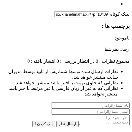
لینک کوتاه
برچسب ها :
ناموجود
ارسال نظر شما
مجموع نظرات : 0
در انتظار بررسی : 0
انتشار یافته : 0
نظرات ارسال شده توسط شما، پس از تایید توسط مدیران
سایت منتشر خواهد شد.
نظراتی که حاوی تهمت یا افترا باشد منتشر نخواهد شد.
نظراتی که به غیر از زبان فارسی یا غیر مرتبط با خبر باشد
منتشر نخواهد شد.
ارسال نظر
پاک کردن !