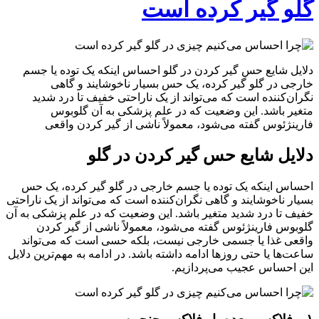
گلو گیر کرده است
دلایل شایع حس گیر کردن در گلو احساس اینکه یک توده یا جسم
خارجی در گلو گیر کرده، یک حس بسیار ناخوشایند و گاهی
نگران‌کننده است که می‌تواند از یک ناراحتی خفیف تا درد شدید
متغیر باشد. این وضعیت که در علم پزشکی به آن گلوبوس
فارینژئوس گفته می‌شود، معمولاً ناشی از گیر کردن واقعی
دلایل شایع حس گیر کردن در گلو
احساس اینکه یک توده یا جسم خارجی در گلو گیر کرده، یک حس
بسیار ناخوشایند و گاهی نگران‌کننده است که می‌تواند از یک ناراحتی
خفیف تا درد شدید متغیر باشد. این وضعیت که در علم پزشکی به آن
گلوبوس فارینژئوس گفته می‌شود، معمولاً ناشی از گیر کردن
واقعی غذا یا جسمی خارجی نیست، بلکه حسی است که می‌تواند
ساعت‌ها یا حتی روزها ادامه داشته باشد. در ادامه به مهم‌ترین دلایل
این احساس عجیب می‌پردازیم.