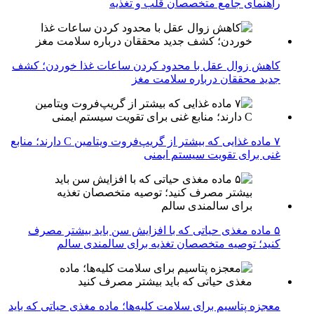
راهنمای جامع متخصصان قلب و تغذیه
کاهش زوال عقل با محدود کردن ساعات غذا خوردن؛ کشف
جدید محققان درباره سلامت مغز
۷ ماده غذایی که بیشتر از گریپ‌فروت ویتامین C دارند؛ منابع
غنی برای تقویت سیستم ایمنی
۵ ماده مغذی حیاتی که با افزایش سن باید بیشتر مصرف
کنید؛ توصیه متخصصان تغذیه برای سالمندی سالم
معجزه پتاسیم برای سلامت کلیه‌ها؛ ماده مغذی حیاتی که باید