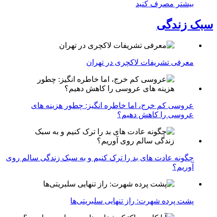
بیشتر مصرف کنید
سبک زندگی
معرفی تشریفات لاکچری در تهران
عروسی کم خرج، اما خاطره انگیز: چطور هزینه های
عروسی را کاهش دهیم؟
چگونه عادت‌ های بد را ترک کنیم و به سبک زندگی سالم روی
آوریم؟
پشت پرده شهرت: راز تنهایی سلبریتی‌ها