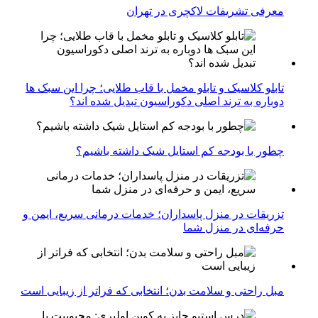
معرفی تشریفات لاکچری در تهران
تابلو کلاسیک و تابلو مخمل با قاب طلایی؛ چرا این سبک ها
دوباره به ترند اصلی دکوراسیون تبدیل شده اند؟
چطور با بودجه کم استایل شیک داشته باشیم؟
تزریقات در منزل پاسداران؛ خدمات درمانی سریع، ایمن و
حرفه‌ای در منزل شما
مبل راحتی و سلامت بدن؛ انتخابی که فراتر از زیبایی است