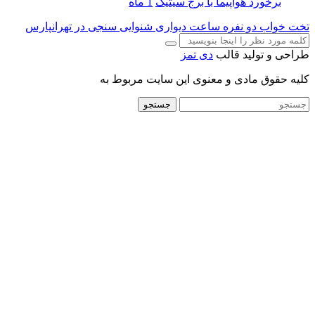
برخورد هواپیما با برج سیتیک
1 ماه
تخت خواب دو نفره
ساعت دیواری
شنوایی سنجی در تهرانپارس
طراحی و تولید قالب
دی تمز
کلیه حقوق مادی و معنوی این سایت مربوط به
جستجو