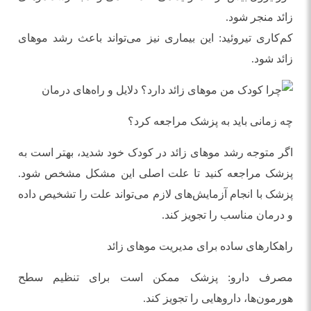
زائد منجر شود.
کم‌کاری تیروئید: این بیماری نیز می‌تواند باعث رشد موهای
زائد شود.
چه زمانی باید به پزشک مراجعه کرد؟
اگر متوجه رشد موهای زائد در کودک خود شدید، بهتر است به
پزشک مراجعه کنید تا علت اصلی این مشکل مشخص شود.
پزشک با انجام آزمایش‌های لازم می‌تواند علت را تشخیص داده
و درمان مناسب را تجویز کند.
راهکارهای ساده برای مدیریت موهای زائد
مصرف دارو: پزشک ممکن است برای تنظیم سطح
هورمون‌ها، داروهایی را تجویز کند.