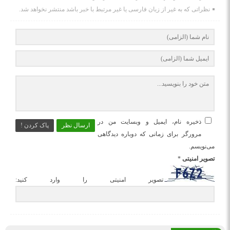
نظراتی که به غیر از زبان فارسی یا غیر مرتبط با خبر باشد منتشر نخواهد شد.
ذخیره نام، ایمیل و وبسایت من در
ارسال نظر
پاک کردن !
مرورگر برای زمانی که دوباره دیدگاهی
می‌نویسم.
تصویر امنیتی
*
تصویر امنیتی را وارد کنید: