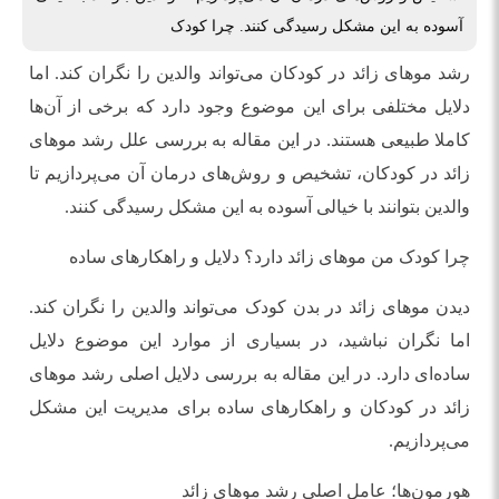
آسوده به این مشکل رسیدگی کنند. چرا کودک
رشد موهای زائد در کودکان می‌تواند والدین را نگران کند. اما
دلایل مختلفی برای این موضوع وجود دارد که برخی از آن‌ها
کاملا طبیعی هستند. در این مقاله به بررسی علل رشد موهای
زائد در کودکان، تشخیص و روش‌های درمان آن می‌پردازیم تا
والدین بتوانند با خیالی آسوده به این مشکل رسیدگی کنند.
چرا کودک من موهای زائد دارد؟ دلایل و راهکارهای ساده
دیدن موهای زائد در بدن کودک می‌تواند والدین را نگران کند.
اما نگران نباشید، در بسیاری از موارد این موضوع دلایل
ساده‌ای دارد. در این مقاله به بررسی دلایل اصلی رشد موهای
زائد در کودکان و راهکارهای ساده برای مدیریت این مشکل
می‌پردازیم.
هورمون‌ها؛ عامل اصلی رشد موهای زائد