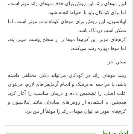
لیزر موهای زائد: این روش برای حذف موهای زائد موثر است،
اما برای کودکان باید با احتیاط انجام شود.
اپیلاسیون: این روش برای موهای کوتاه‌مدت موثر است، اما
ممکن است دردناک باشد.
کرم‌های موبر: این کرم‌ها موها را از سطح پوست می‌زدایند،
اما موها دوباره رشد می‌کنند.
سخن آخر
رشد موهای زائد در کودکان می‌تواند دلایل مختلفی داشته
باشد. با مراجعه به پزشک و انجام آزمایش‌های لازم، می‌توان
علت اصلی را تشخیص داده و درمان مناسب را آغاز کرد.
همچنین، با استفاده از روش‌های ساده‌ای مانند اپیلاسیون و
کرم‌های موبر می‌توان موهای زائد را موقتاً از بین برد.
اخبار مرتبط