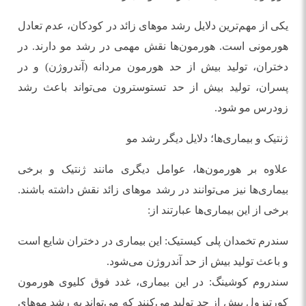
یکی از مهم‌ترین دلایل رشد موهای زائد در کودکان، عدم تعادل
هورمونی است. هورمون‌ها نقش مهمی در رشد مو دارند. در
دختران، تولید بیش از حد هورمون مردانه (آندروژن) و در
پسران، تولید بیش از حد تستوسترون می‌تواند باعث رشد
زودرس مو شود.
ژنتیک و بیماری‌ها؛ دلایل دیگر رشد مو
علاوه بر هورمون‌ها، عوامل دیگری مانند ژنتیک و برخی
بیماری‌ها نیز می‌توانند در رشد موهای زائد نقش داشته باشند.
برخی از این بیماری‌ها عبارتند از:
سندرم تخمدان پلی کیستیک: این بیماری در دختران شایع است
و باعث تولید بیش از حد آندروژن می‌شود.
سندروم کوشینگ: در این بیماری، غدد فوق کلیوی هورمون
کورتیزول بیش از حد تولید می‌کنند که می‌تواند به رشد موهای