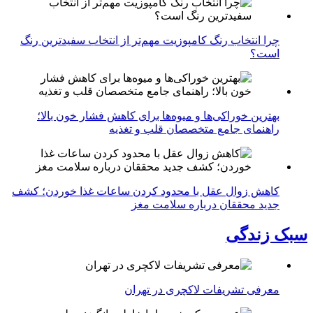
چرا انتخاب رنگ کامپوزیت مهم‌تر از انتخاب سفیدترین رنگ
است؟
بهترین خوراکی‌ها و میوه‌ها برای کاهش فشار خون بالا؛
راهنمای جامع متخصصان قلب و تغذیه
کاهش زوال عقل با محدود کردن ساعات غذا خوردن؛ کشف
جدید محققان درباره سلامت مغز
سبک زندگی
معرفی تشریفات لاکچری در تهران