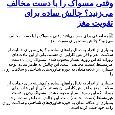
وقتی مسواک را با دست مخالف
می‌زنید؟ چالش ساده برای
تقویت مغز
بسیاری از افراد به دنبال راه‌های ساده و کم‌هزینه برای حمایت از
سلامت مغز و افزایش کارایی آن هستند. یکی از این عادت‌های
روزانه که این روزها بسیار محبوب شده، مسواک زدن با دست
غیرمسلط (دست مخالف) است. این چالش به ظاهر ساده، توجه
بسیاری از علاقه‌مندان به حوزه فناوری‌های شناختی و سلامت روان
را
بسیاری از افراد به دنبال راه‌های ساده و کم‌هزینه برای حمایت از
سلامت مغز و افزایش کارایی آن هستند. یکی از این عادت‌های
روزانه که این روزها بسیار محبوب شده،
مسواک زدن با دست
غیرمسلط
(دست مخالف) است. این چالش به ظاهر ساده، توجه
بسیاری از علاقه‌مندان به حوزه
فناوری‌های شناختی
و سلامت روان
را به خود جلب کرده است.