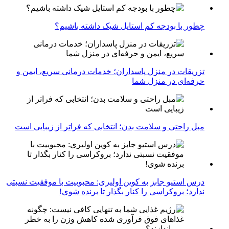
چطور با بودجه کم استایل شیک داشته باشیم؟
تزریقات در منزل پاسداران؛ خدمات درمانی سریع، ایمن و
حرفه‌ای در منزل شما
مبل راحتی و سلامت بدن؛ انتخابی که فراتر از زیبایی است
درس استیو جابز به کوین اولیری: محبوبیت با موفقیت نسبتی
ندارد؛ بروکراسی را کنار بگذار تا برنده شوی!