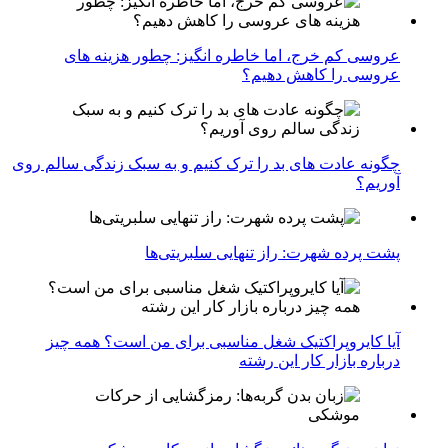
عروسی کم خرج، اما خاطره انگیز: چطور هزینه های
عروسی را کاهش دهیم؟
چگونه عادت‌ های بد را ترک کنیم و به سبک زندگی سالم روی
آوریم؟
پشت پرده شهرت: راز تنهایی سلبریتی‌ها
آیا کایروپراکتیک شغل مناسبی برای من است؟ همه چیز
درباره بازار کار این رشته