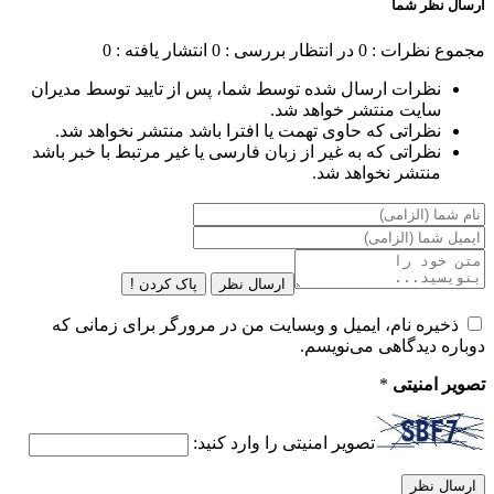
ارسال نظر شما
مجموع نظرات : 0
در انتظار بررسی : 0
انتشار یافته : 0
نظرات ارسال شده توسط شما، پس از تایید توسط مدیران
سایت منتشر خواهد شد.
نظراتی که حاوی تهمت یا افترا باشد منتشر نخواهد شد.
نظراتی که به غیر از زبان فارسی یا غیر مرتبط با خبر باشد
منتشر نخواهد شد.
ارسال نظر
پاک کردن !
ذخیره نام، ایمیل و وبسایت من در مرورگر برای زمانی که
دوباره دیدگاهی می‌نویسم.
تصویر امنیتی
*
تصویر امنیتی را وارد کنید: