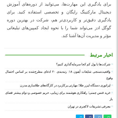
برای یادگیری این مهارت‌ها، می‌توانید از دوره‌های آموزش
دیجیتال مارکتینگ رایگان و تخصصی استفاده کنید. برای
یادگیری دقیق‌تر و کاربردی‌تر هم، شرکت در بهترین دوره
گوگل ادز می‌تواند شما را با نحوه ایجاد کمپین‌های تبلیغاتی
مؤثر و مدیریت آن‌ها آشنا کند.
اخبار مرتبط
شرکت‌ها با پول کم کجا سرمایه‌گذاری کنیم؟
واقعیت‌سنجی شایعات آیفون ۱۸: رتبه‌بندی ۲۰ ادعای مطرح‌شده بر اساس احتمال
وقوع
اپراتوری دستگاه لیزر طلا؛ مهارتی پرکاربرد در کارگاه‌های طلاسازی مدرن
خرید فنس چمنی؛ راهکاری هوشمند برای زیبایی، حریم خصوصی و دوام بیشتر فضای
باز
معرفی تشریفات لاکچری در تهران