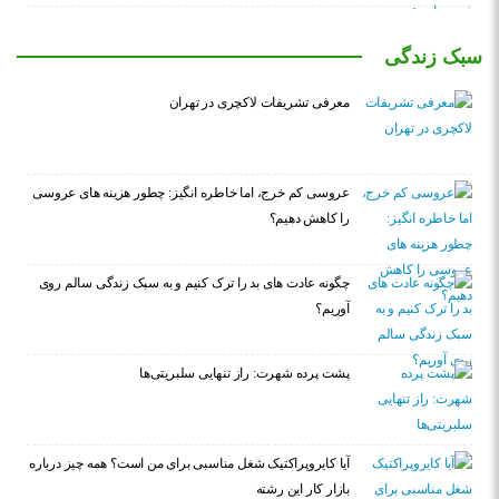
سبک زندگی
معرفی تشریفات لاکچری در تهران
عروسی کم خرج، اما خاطره انگیز: چطور هزینه های عروسی
را کاهش دهیم؟
چگونه عادت‌ های بد را ترک کنیم و به سبک زندگی سالم روی
آوریم؟
پشت پرده شهرت: راز تنهایی سلبریتی‌ها
آیا کایروپراکتیک شغل مناسبی برای من است؟ همه چیز درباره
بازار کار این رشته