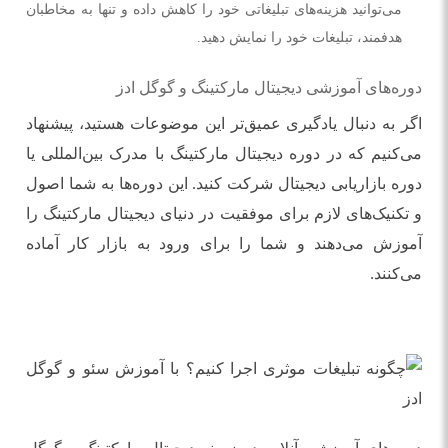
می‌توانید هزینه‌های تبلیغاتی خود را کاهش داده و تنها به مخاطبان
هدفمند، تبلیغات خود را نمایش دهید.
دوره‌های آموزشی دیجیتال مارکتینگ و گوگل ادز
اگر به دنبال یادگیری عمیق‌تر این موضوعات هستید، پیشنهاد
می‌کنیم که در دوره دیجیتال مارکتینگ با مدرک بین‌المللی یا
دوره بازاریابی دیجیتال شرکت کنید. این دوره‌ها به شما اصول
و تکنیک‌های لازم برای موفقیت در دنیای دیجیتال مارکتینگ را
آموزش می‌دهند و شما را برای ورود به بازار کار آماده
می‌کنند.