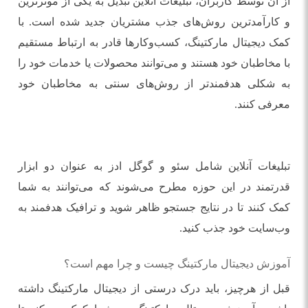
از آن توسط کاربران، تبلیغات آنلاین تبدیل به یکی از موثرترین
و کارآمدترین روش‌های جذب مشتریان جدید شده است. با
کمک دیجیتال مارکتینگ، کسب‌وکارها قادر به ارتباط مستقیم
با مخاطبان خود هستند و می‌توانند محصولات یا خدمات خود را
به شکلی هدفمندتر از روش‌های سنتی به مخاطبان خود
معرفی کنند.
تبلیغات آنلاین شامل سئو و گوگل ادز به عنوان دو ابزار
قدرتمند در این حوزه مطرح می‌شوند که می‌توانند به شما
کمک کنند تا در نتایج جستجو ظاهر شوید و ترافیک هدفمند به
وب‌سایت خود جذب کنید.
آموزش دیجیتال مارکتینگ چیست و چرا مهم است؟
قبل از هرچیز، باید درک درستی از دیجیتال مارکتینگ داشته