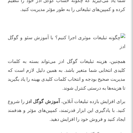
شما یاد می‌گیرید که چگونه حساب گوگل ادز خود را تنظیم
کرده و کمپین‌های تبلیغاتی را به طور مؤثر مدیریت کنید.
همچنین، هزینه تبلیغات گوگل ادز می‌تواند بسته به کلمات
کلیدی انتخابی شما متغیر باشد. به همین دلیل لازم است که
مدیریت صحیح بودجه و انتخاب کلمات کلیدی بهینه را یاد بگیرید
تا هزینه‌ها به درستی کنترل شوند.
برای افزایش بازده تبلیغات آنلاین،
آموزش گوگل ادز
را شروع
کنید. با یادگیری این ابزار قدرتمند، کمپین‌های مؤثر و هدفمند
ایجاد کنید و فروش خود را افزایش دهید.