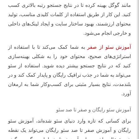
مانند گوگل بهینه کرده تا در نتایج جستجو رتبه بالاتری کسب
کنید. این کار از طریق استفاده از کلمات کلیدی مناسب، تولید
محتوای ارزشمند، بهبود ساختار سایت و ایجاد لینک‌های داخلی
و خارجی انجام می‌شود.
آموزش سئو از صفر
به شما کمک می‌کند تا با استفاده از
استراتژی‌های صحیح، محتوای خود را به شکلی بهینه‌سازی
کنید که در نتایج جستجو بیشتر دیده شوید. استفاده از سئو
می‌تواند به شما در جذب ترافیک رایگان و پایدار کمک کند و در
بلندمدت، نتایج بسیار مثبتی برای کسب‌وکار شما به ارمغان
آورد.
آموزش سئو رایگان و صفر تا صد سئو
برای کسانی که تازه وارد دنیای سئو شده‌اند، آموزش سئو
رایگان و آموزش صفر تا صد سئو رایگان می‌تواند یک نقطه