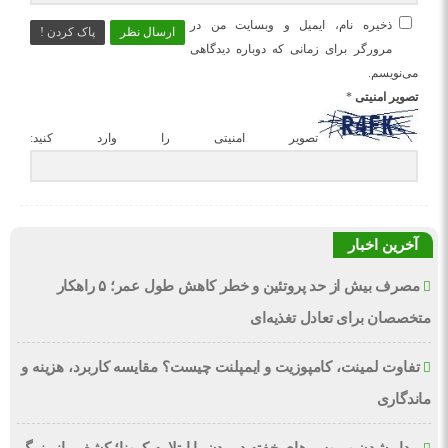
ذخیره نام، ایمیل و وبسایت من در
ارسال نظر
پاک کردن !
مرورگر برای زمانی که دوباره دیدگاهی
می‌نویسم.
تصویر امنیتی
*
تصویر امنیتی را وارد کنید:
آخرین اخبار
مصرف بیش از حد پروتئین و خطر کاهش طول عمر؛ ۵ راهکار
متخصصان برای تعادل تغذیه‌ای
تفاوت لمینت، کامپوزیت و ایمپلنت چیست؟ مقایسه کاربرد، هزینه و
ماندگاری