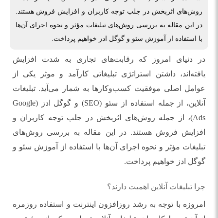
روش‌های اثربخش در جلب توجه کاربران و افزایش فروش هستند.
در این مقاله به بررسی روش‌های تبلیغات مؤثر و نحوه اجرای آن‌ها
با استفاده از آموزش سئو و گوگل ادز خواهیم پرداخت.
در دنیای امروز که رقابت‌های تجاری به شدت افزایش
یافته‌اند، داشتن استراتژی تبلیغاتی کارآمد و موثر یکی از
عوامل اصلی موفقیت کسب‌وکارها به شمار می‌آید. تبلیغات
آنلاین، از جمله استفاده از سئو (SEO) و گوگل ادز (Google
Ads)، از جمله روش‌های اثربخش در جلب توجه کاربران و
افزایش فروش هستند. در این مقاله به بررسی روش‌های
تبلیغات مؤثر و نحوه اجرای آن‌ها با استفاده از آموزش سئو و
گوگل ادز خواهیم پرداخت.
چرا تبلیغات آنلاین اهمیت دارند؟
امروزه با توجه به رشد روزافزون اینترنت و استفاده روزمره