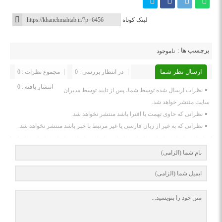
لینک کوتاه
برچسب ها :
ناموجود
ارسال نظر شما
در انتظار بررسی : 0
مجموع نظرات : 0
انتشار یافته : 0
نظرات ارسال شده توسط شما، پس از تایید توسط مدیران
سایت منتشر خواهد شد.
نظراتی که حاوی تهمت یا افترا باشد منتشر نخواهد شد.
نظراتی که به غیر از زبان فارسی یا غیر مرتبط با خبر باشد منتشر نخواهد شد.