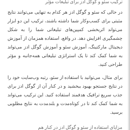
ترکیب سئو و گوگل ادز برای تبلیغات مؤثر
در حالی که سئو و گوگل ادز هر کدام به تنهایی می‌توانند نتایج
مثبتی برای کسب‌وکار شما داشته باشند، ترکیب این دو ابزار
می‌تواند اثربخشی کمپین‌های تبلیغاتی شما را به شکل
چشمگیری افزایش دهد. در واقع، استفاده همزمان از آموزش
دیجیتال مارکتینگ، آموزش سئو و آموزش گوگل ادز می‌تواند
به شما کمک کند تا یک استراتژی تبلیغاتی همه‌جانبه و مؤثر
طراحی کنید.
برای مثال، می‌توانید با استفاده از سئو، رتبه وب‌سایت خود را
در نتایج جستجو بهبود ببخشید و در کنار آن از گوگل ادز برای
جذب سریع ترافیک هدفمند استفاده کنید. این ترکیب می‌تواند
به شما کمک کند تا در کوتاه‌مدت و بلندمدت به نتایج مطلوبی
برسید.
مزایای استفاده از سئو و گوگل ادز در کنار هم