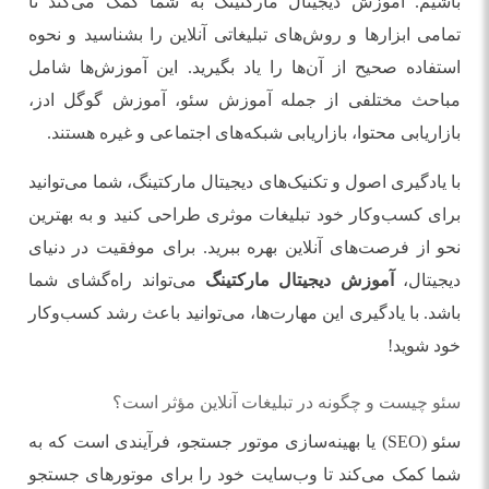
باشیم. آموزش دیجیتال مارکتینگ به شما کمک می‌کند تا
تمامی ابزارها و روش‌های تبلیغاتی آنلاین را بشناسید و نحوه
استفاده صحیح از آن‌ها را یاد بگیرید. این آموزش‌ها شامل
مباحث مختلفی از جمله آموزش سئو، آموزش گوگل ادز،
بازاریابی محتوا، بازاریابی شبکه‌های اجتماعی و غیره هستند.
با یادگیری اصول و تکنیک‌های دیجیتال مارکتینگ، شما می‌توانید
برای کسب‌وکار خود تبلیغات موثری طراحی کنید و به بهترین
نحو از فرصت‌های آنلاین بهره ببرید. برای موفقیت در دنیای
دیجیتال،
آموزش دیجیتال مارکتینگ
می‌تواند راه‌گشای شما
باشد. با یادگیری این مهارت‌ها، می‌توانید باعث رشد کسب‌وکار
خود شوید!
سئو چیست و چگونه در تبلیغات آنلاین مؤثر است؟
سئو (SEO) یا بهینه‌سازی موتور جستجو، فرآیندی است که به
شما کمک می‌کند تا وب‌سایت خود را برای موتورهای جستجو