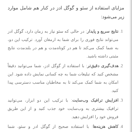
مزایای استفاده از سئو و گوگل ادز در کنار هم شامل موارد
زیر می‌‌شود:
نتایج سریع و پایدار
: در حالی که سئو نیاز به زمان دارد، گوگل ادز
می‌تواند نتایج فوری را برای شما به ارمغان آورد. ترکیب این دو،
به شما کمک می‌کند تا هم در کوتاه‌مدت و هم در بلندمدت نتایج
مثبتی داشته باشید.
هدف‌گیری دقیق‌تر
: با استفاده از گوگل ادز، شما می‌توانید دقیقاً
مشخص کنید که تبلیغات شما به چه کسانی نمایش داده شود. این
امکان به شما کمک می‌کند تا به مخاطبان مناسب دسترسی پیدا
کنید.
افزایش ترافیک وب‌سایت
: با ترکیب این دو ابزار، می‌توانید
ترافیک بیشتری به وب‌سایت خود جذب کنید و از این طریق
فروش خود را افزایش دهید.
کاهش هزینه‌ها
: با استفاده صحیح از گوگل ادز و سئو، شما