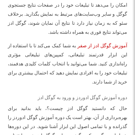
امکان را می‌دهد تا تبلیغات خود را در صفحات نتایج جستجوی
گوگل و سایر وب‌سایت‌های مرتبط به نمایش بگذارید. برخلاف
سئو که به زمان نیاز دارد تا نتایج آن نمایان شوند، گوگل ادز
می‌تواند نتایج فوری به همراه داشته باشد.
آموزش گوگل ادز از صفر
به شما کمک می‌کند تا با استفاده از
این ابزار قدرتمند تبلیغاتی، کمپین‌های تبلیغاتی مؤثری
راه‌اندازی کنید. شما می‌توانید با انتخاب کلمات کلیدی هدفمند،
تبلیغات خود را به افرادی نمایش دهید که احتمال بیشتری برای
خرید از شما دارند.
دوره آموزش گوگل ادوردز و ورود به گوگل ادز
حال که دانستید گوگل ادز چیست؟، باید بدانید برای
بهره‌برداری از آن، بهتر است یک دوره آموزش گوگل ادوردز را
گذرانده و با تمامی اصول این ابزار آشنا شوید. در این دوره‌ها