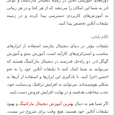
دوره‌های آموزشی آنلاین در زمینه دیجیتال مارکتینگ و گوگل
ادز به شما این امکان را می‌دهند که از هر کجا و در هر زمانی
به آموزش‌های کاربردی دسترسی پیدا کرده و در زمینه
تبلیغات آنلاین تخصص پیدا کنید.
کلام پایانی
تبلیغات مؤثر در دنیای دیجیتال نیازمند استفاده از ابزارهای
مناسب و استراتژی‌های کارآمد است. آموزش سئو و آموزش
گوگل ادز، دو راه‌حل قدرتمند در دیجیتال مارکتینگ هستند که
می‌توانند به شما کمک کنند تا تبلیغات آنلاین خود را به نحو
احسن اجرا کنید. با یادگیری این ابزارها و استفاده از آن‌ها به
شکلی هوشمندانه، می‌توانید به افزایش ترافیک وب‌سایت خود،
جذب مخاطب هدفمند و در نهایت افزایش فروش دست یابید.
اگر شما هم به دنبال
بهترین آموزش دیجیتال مارکتینگ
و بهبود
تبلیغات آنلاین خود هستید، هیچ وقت برای شروع دیر نیست.