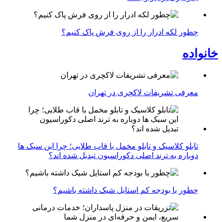
چطور لکه ادرار را از روی فرش پاک کنیم؟
خانواده
معرفی تشریفات لاکچری در تهران
تابلو کلاسیک و تابلو مخمل با قاب طلایی؛ چرا این سبک ها
دوباره به ترند اصلی دکوراسیون تبدیل شده اند؟
چطور با بودجه کم استایل شیک داشته باشیم؟