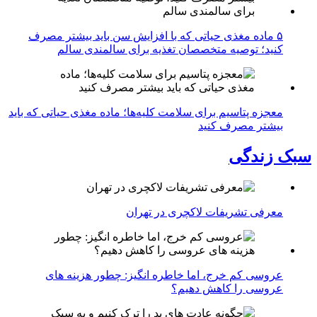
۵ ماده مغذی حیاتی که با افزایش سن باید بیشتر مصرف
کنید؛ توصیه متخصصان تغذیه برای سالمندی سالم
معجزه پتاسیم برای سلامت کلیه‌ها؛ ماده مغذی حیاتی که باید
بیشتر مصرف کنید
سبک زندگی
معرفی تشریفات لاکچری در تهران
عروسی کم خرج، اما خاطره انگیز: چطور هزینه های
عروسی را کاهش دهیم؟