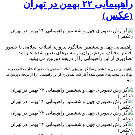
راهپیمایی ۲۲ بهمن در تهران
(عکس)
راهپیمایی چهل و ششمین سالگرد پیروزی انقلاب اسلامی با حضور
اقشار مختلف مردم تهران در مسیرهای تعیین شده آغاز شد.
تصاویری از این راهپیمایی را از دریچه دوربین می بینید.
راهپیمایی چهل و ششمین سالگرد پیروزی انقلاب اسلامی با حضور اقشار مختلف مردم
تهران در مسیرهای تعیین شده آغاز شد. تصاویری از این راهپیمایی را از دریچه دوربین می
بینید.