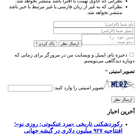
نظراتی که حاوی تهمت یا افترا باشد منتشر نخواهد شد.
نظراتی که به غیر از زبان فارسی یا غیر مرتبط با خبر باشد
منتشر نخواهد شد.
ارسال نظر
پاک کردن !
ذخیره نام، ایمیل و وبسایت من در مرورگر برای زمانی که
دوباره دیدگاهی می‌نویسم.
تصویر امنیتی
*
تصویر امنیتی را وارد کنید:
آخرین اخبار
رکوردشکنی تاریخی «مرد عنکبوتی: روزی نو»؛
افتتاحیه ۹۲۷ میلیون دلاری در گیشه جهانی