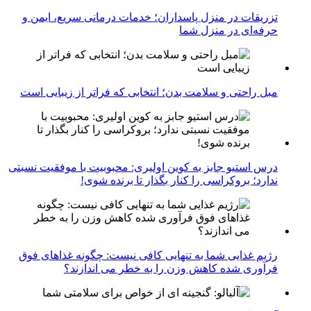
تزریقات در منزل پاسداران؛ خدمات درمانی سریع، ایمن و
حرفه‌ای در منزل شما
مبل راحتی و سلامت بدن؛ انتخابی که فراتر از زیبایی است
درس استیو جابز به کوین اولیری: محبوبیت با موفقیت نسبتی
ندارد؛ بروکراسی را کنار بگذار تا برنده شوی!
رژیم غذایی شما به تنهایی کافی نیست: چگونه غذاهای فوق
فرآوری شده کاهش وزن را به خطر می اندازند؟