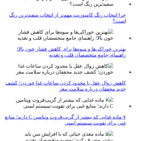
چرا انتخاب رنگ کامپوزیت مهم‌تر از انتخاب سفیدترین رنگ
است؟
بهترین خوراکی‌ها و میوه‌ها برای کاهش فشار خون بالا؛
راهنمای جامع متخصصان قلب و تغذیه
کاهش زوال عقل با محدود کردن ساعات غذا خوردن؛ کشف
جدید محققان درباره سلامت مغز
۷ ماده غذایی که بیشتر از گریپ‌فروت ویتامین C دارند؛ منابع
غنی برای تقویت سیستم ایمنی