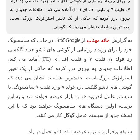
را برای رویداد رونمایی از گوشی های تاشو جدید گلکسی زد فولد
۷، فلیپ ۷ و فلیپ اف ای (FE) آماده می کند، اطلاعات جدیدی به
بیرون درز کرده که حاکی از یک تغییر استراتژیک بزرگ است.
جدیدترین شایعات نشان می دهد که گوشی
به گزارش
خانه مهتاب
از ۹to5Google، در حالی که سامسونگ
خود را برای رویداد رونمایی از گوشی های تاشو جدید گلکسی
زد فولد ۷، فلیپ ۷ و فلیپ اف ای (FE) آماده می کند،
اطلاعات جدیدی به بیرون درز کرده که حاکی از یک تغییر
استراتژیک بزرگ است. جدیدترین شایعات نشان می دهد که
گوشی های تاشو گلکسی زد فولد ۷ و زد فلیپ ۷ سامسونگ، با
سیستم عامل اندروید ۱۶ به بازار عرضه خواهند شد و به این
ترتیب، اولین دستگاه های سامسونگ خواهند بود که با این
نسخه جدید از سیستم عامل گوگل کار می کنند.
سابقه پرفراز و نشیب عرضه One UI و تحول در راه