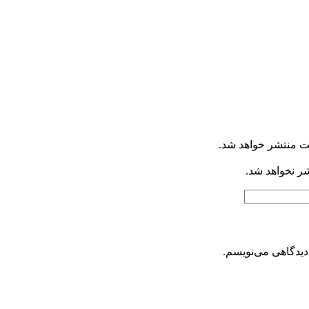
ت منتشر خواهد شد.
شر نخواهد شد.
دیدگاهی می‌نویسم.