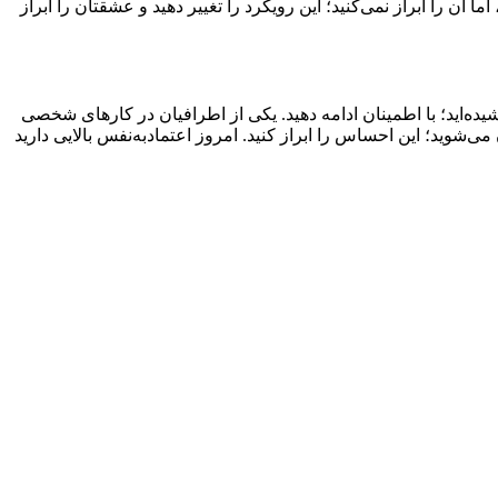
آن را ابراز نمی‌کنید؛ این رویکرد را تغییر دهید و عشقتان را ابراز
یده‌اید؛ با اطمینان ادامه دهید. یکی از اطرافیان در کارهای شخصی
‌شوید؛ این احساس را ابراز کنید. امروز اعتمادبه‌نفس بالایی دارید