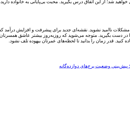
د شد؛ از این اتفاق درس بگیرید. محبت بی‌پایانی به خانواده دارید، اما 
ا مشکلات ناامید نشوید. نقشه‌ای جدید برای پیشرفت و افزایش درآمد کش
ا در دست بگیرید. متوجه می‌شوید که روزبه‌روز بیشتر عاشق همسرتان می
ه کنید. قدر زمان را بدانید تا لحظه‌های عمرتان بیهوده تلف نشود.