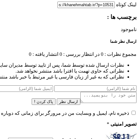
لینک کوتاه
برچسب ها :
ناموجود
ارسال نظر شما
مجموع نظرات : 0
در انتظار بررسی : 0
انتشار یافته : 0
نظرات ارسال شده توسط شما، پس از تایید توسط مدیران سای
نظراتی که حاوی تهمت یا افترا باشد منتشر نخواهد شد.
نظراتی که به غیر از زبان فارسی یا غیر مرتبط با خبر باشد منت
ارسال نظر
پاک کردن !
ذخیره نام، ایمیل و وبسایت من در مرورگر برای زمانی که دوباره 
تصویر امنیتی
*