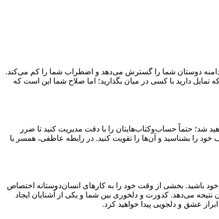
ید، دامنه دوستان شما را گسترش می‌دهد و اضطراب شما را کم می‌کند.
 تمایل دارید با کسی در میان بگذارید؛ اما صلاح شما این است که
ید شد؛ حتماً حساب‌وکتاب‌هایتان را با دقت مدیریت کنید تا ضرر
 خود را بشناسید و آن‌ها را تقویت کنید. در رابطه عاطفی، همسر یا
ی خود باشید. بخشی از وقت خود را به کارهای انسان‌دوستانه اختصاص
 نتیجه می‌دهد. کدورت و دلخوری بین شما و یکی از آشنایان ایجاد
براز عشق و دلجویی پیدا خواهید کرد.