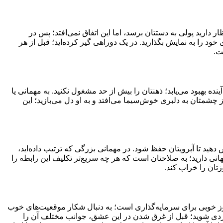
ارید پولی به دستتان برسد، اما این اتفاق نمی‌افتد؛ پس در
د را به نمایش بگذارید. در یک دوراهی گیر کرده‌اید؛ قبل از هر
ت.
 بهبود می‌یابد؛ ذهنتان را بیش از حد مشغول نکنید. به مهمانی یا
چشمتان به دلبری خوش‌سیما می‌افتد و به او دل می‌بازید؛ این
دهید تا آبرویتان حفظ شود. در مهمانی بزرگی که ترتیب داده‌اید،
نی دارید؛ به صلاحتان است که هر چه سریع‌تر تکلیف این رابطه را
تان را خراب کند.
روز خوبی برای سرمایه‌گذاری است؛ به دنبال شکار موقعیت‌های خوب
ق فردی شوید؛ قبل از غرق شدن در این عشق، جوانب مختلف آن را