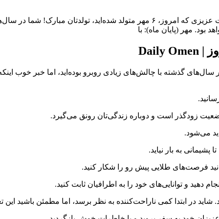
فال روزانه یکشنبه ۶ مهر ۱۴۰۴ | پیش‌بینی امروز | Daily Omen دوست عزیزی که امروز، ۶ 
 بود. مهر (پایان ماه): با
دتان مبارک! شما در سال‌های گذشته با چالش‌های زیادی روبرو بوده‌اید، اما خبر 
سانید.
وضعیت زودگذر است و دوباره زندگی‌تان رونق می‌گیرد.
ید می‌شود.
شیمانی به بار نیاید.
انید فرصت‌های طلایی پیش رو را شکار کنید.
ام دهید و توانایی‌های خود را به اطرافیان ثابت کنید.