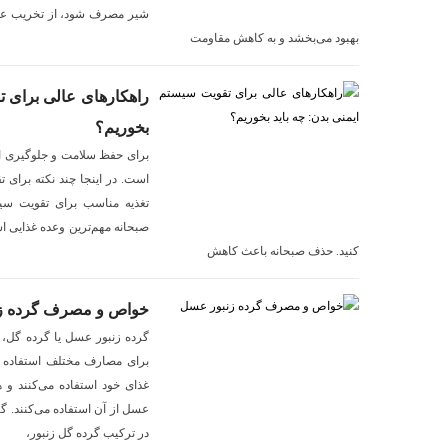
شیر مصرف شود، از تخریب عض
بهبود می‌بخشد و به کاهش مقاومت
راهکارهای عالی برای ت
بخوریم؟
برای حفظ سلامت و جلوگیری ا
است. در اینجا چند نکته برای
صبحانه مهم‌ترین وعده غذایی ا
کنید. حذف صبحانه باعث کاهش
خواص و مصرف گرده ز
گرده زنبور عسل یا گرده گل،
برای مصارف مختلف استفاده می
غذای خود استفاده می‌کنند و 
عسل از آن استفاده می‌کنند. گر
در ترکیب گرده گل زنبور،