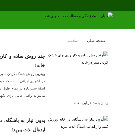
صفحه اصلی
سلامتی
چند روش ساده و کار
خانه!
بهترین روش خشک کردن سیر در
در آشپزی ایرانی است که خوا
اینکه سیر تازه در تمام طو
می‌تواند راهی عالی برای نگه
زمان باشد. در این مقاله،
بدون نیاز به باشگاه، 
ایده‌آل لذت ببرید!