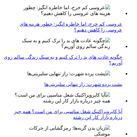
عروسی کم خرج، اما خاطره انگیز: چطور هزینه های
عروسی را کاهش دهیم؟
چگونه عادت‌ های بد را ترک کنیم و به سبک زندگی سالم روی
آوریم؟
پشت پرده شهرت: راز تنهایی سلبریتی‌ها
آیا کایروپراکتیک شغل مناسبی برای من است؟ همه چیز
درباره بازار کار این رشته