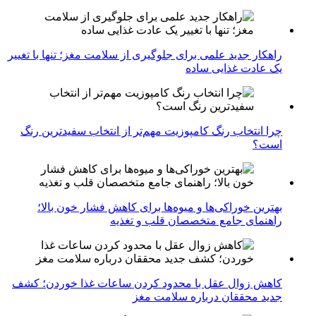
راهکار جدید علمی برای جلوگیری از سلامت مغز؛ تنها با تغییر
یک عادت غذایی ساده
چرا انتخاب رنگ کامپوزیت مهم‌تر از انتخاب سفیدترین رنگ
است؟
بهترین خوراکی‌ها و میوه‌ها برای کاهش فشار خون بالا؛
راهنمای جامع متخصصان قلب و تغذیه
کاهش زوال عقل با محدود کردن ساعات غذا خوردن؛ کشف
جدید محققان درباره سلامت مغز