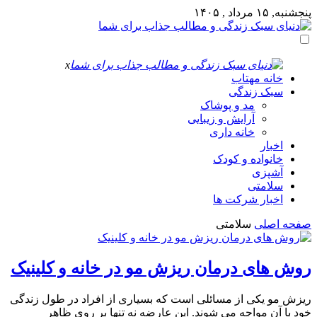
پنجشنبه, ۱۵ مرداد , ۱۴۰۵
x
خانه مهتاب
سبک زندگی
مد و پوشاک
آرایش و زیبایی
خانه داری
اخبار
خانواده و کودک
آشپزی
سلامتی
اخبار شرکت ها
صفحه اصلی
سلامتی
روش های درمان ریزش مو در خانه و کلینیک
ریزش مو یکی از مسائلی است که بسیاری از افراد در طول زندگی
خود با آن مواجه می شوند. این عارضه نه تنها بر روی ظاهر