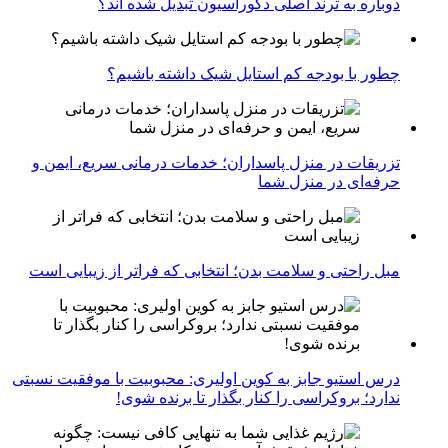
دوباره به ترند اصلی دکوراسیون تبدیل شده اند؟
چطور با بودجه کم استایل شیک داشته باشیم؟
تزریقات در منزل پاسداران؛ خدمات درمانی سریع، ایمن و
حرفه‌ای در منزل شما
مبل راحتی و سلامت بدن؛ انتخابی که فراتر از زیبایی است
درس استیو جابز به کوین اولیری: محبوبیت با موفقیت نسبتی
ندارد؛ بروکراسی را کنار بگذار تا برنده شوی!