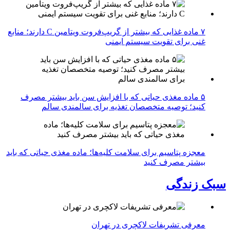
۷ ماده غذایی که بیشتر از گریپ‌فروت ویتامین C دارند؛ منابع
غنی برای تقویت سیستم ایمنی
۵ ماده مغذی حیاتی که با افزایش سن باید بیشتر مصرف
کنید؛ توصیه متخصصان تغذیه برای سالمندی سالم
معجزه پتاسیم برای سلامت کلیه‌ها؛ ماده مغذی حیاتی که باید
بیشتر مصرف کنید
سبک زندگی
معرفی تشریفات لاکچری در تهران