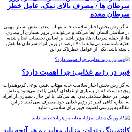
سرطان‌ ها / مصرف بالای نمک، عامل خطر
سرطان معده
به گزارش بخش اخبار سلامت خانه مهتاب ,تغذیه نقش بسیار مهمی
در سلامتی انسان ایفا می‌کند و می‌تواند در بروز بسیاری از بیماری‌
ها، از جمله سرطان‌ ها، مؤثر باشد. بر اساس تحقیقات انجام شده،
تغذیه نامناسب می‌تواند تا ۷۰ درصد در بروز انواع سرطان‌ ها نقش
داشته باشد. یکی از عوامل خطرناک در این
فیبر در رژیم غذایی: چرا اهمیت دارد؟
به گزارش بخش اخبار سلامت خانه مهتاب ,فیبر، نوعی کربوهیدرات
پیچیده است که در بسیاری از غذاهای گیاهی یافت می‌شود و نقش
مهمی در حفظ سلامتی بدن ایفا می‌کند. با این حال، بسیاری از افراد
به اندازه کافی فیبر در رژیم غذایی خود مصرف نمی‌کنند. در این
مقاله به بررسی اهمیت فیبر برای سلامتی، منابع
کانتورینگ دندان: مزایا، معایب و هر آنچه باید