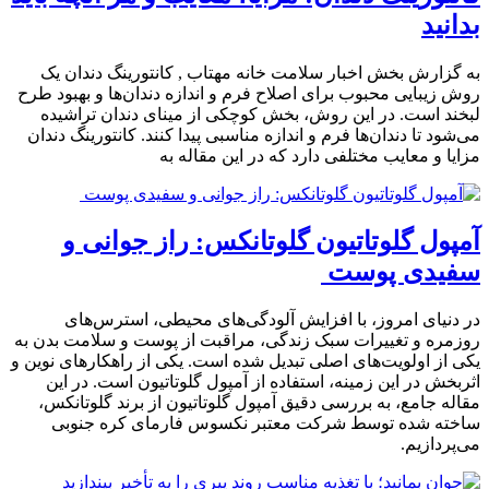
بدانید
به گزارش بخش اخبار سلامت خانه مهتاب , کانتورینگ دندان یک
روش زیبایی محبوب برای اصلاح فرم و اندازه دندان‌ها و بهبود طرح
لبخند است. در این روش، بخش کوچکی از مینای دندان تراشیده
می‌شود تا دندان‌ها فرم و اندازه مناسبی پیدا کنند. کانتورینگ دندان
مزایا و معایب مختلفی دارد که در این مقاله به
آمپول گلوتاتیون گلوتانکس: راز جوانی و
سفیدی پوست
در دنیای امروز، با افزایش آلودگی‌های محیطی، استرس‌های
روزمره و تغییرات سبک زندگی، مراقبت از پوست و سلامت بدن به
یکی از اولویت‌های اصلی تبدیل شده است. یکی از راهکارهای نوین و
اثربخش در این زمینه، استفاده از آمپول گلوتاتیون است. در این
مقاله جامع، به بررسی دقیق آمپول گلوتاتیون از برند گلوتانکس،
ساخته شده توسط شرکت معتبر نکسوس فارمای کره جنوبی
می‌پردازیم.