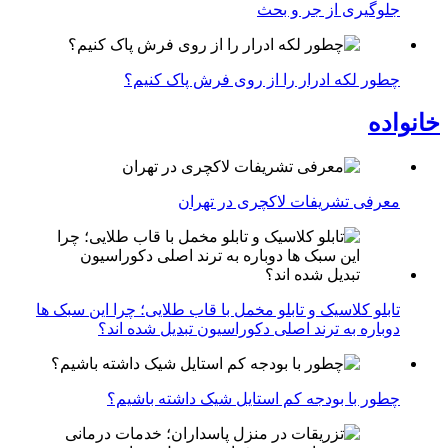
جلوگیری از جر و بحث
چطور لکه ادرار را از روی فرش پاک کنیم؟
خانواده
معرفی تشریفات لاکچری در تهران
تابلو کلاسیک و تابلو مخمل با قاب طلایی؛ چرا این سبک ها
دوباره به ترند اصلی دکوراسیون تبدیل شده اند؟
چطور با بودجه کم استایل شیک داشته باشیم؟