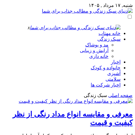
شنبه, ۱۷ مرداد , ۱۴۰۵
x
خانه مهتاب
سبک زندگی
مد و پوشاک
آرایش و زیبایی
خانه داری
اخبار
خانواده و کودک
آشپزی
سلامتی
اخبار شرکت ها
صفحه اصلی
سبک زندگی
معرفی و مقایسه انواع مداد رنگی از نظر
کیفیت و قیمت