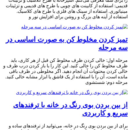
را برای شما معرفی می‌کنم: آشپزخانه با طرح کلاسیک و تزئینات
قدیمی: استفاده از کابینت های چوبی با طرح های قدیمی و تزئینات
مینیاتوری. استفاده از سینک های فلزی با طرح های کلاسیک.
استفاده از آینه های بزرگ و روشن برای افزایش نور و
تمیز کردن مخلوط کن به صورت اساسی در
سه مرحله
مرحله اول: خالی کردن ظرف مخلوط کن قبل از هر کاری، باید
ظرف مخلوط کن را خالی کنید. این کار را با باز کردن درب ظرف و
خالی کردن محتویات آن انجام دهید. اگر مخلوطی در ظرف باقی
مانده است، آن را با استفاده از یک قاشق یا ابزار مشابه خالی کنید.
مرحله دوم: شستشوی
از بین بردن بوی رنگ در خانه با ترفندهای
سریع و کاربردی
برای از بین بردن بوی رنگ در خانه، می‌توانید از ترفندهای ساده و