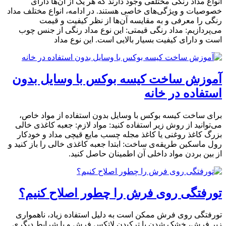
انواع مداد رنگی مختلفی وجود دارند که هر یک از آن‌ها دارای
خصوصیات و ویژگی‌های خاصی هستند. در ادامه، انواع مختلف مداد
رنگی را معرفی و به مقایسه آن‌ها از نظر کیفیت و قیمت
می‌پردازیم: مداد رنگی قیمتی: این نوع مداد رنگی از جنس چوب
است و دارای کیفیت بسیار بالایی است. این نوع مداد
آموزش ساخت کیسه بوکس با وسایل بدون
استفاده در خانه
برای ساخت کیسه بوکس با وسایل بدون استفاده از مواد خاص،
می‌توانید از روش زیر استفاده کنید: مواد لازم: جعبه کاغذی خالی
بزرگ کاغذ روغنی یا کاغذ مجله چسب مایع قیچی مداد و خودکار
رول ماسکین طریقه‌ی ساخت: ابتدا جعبه کاغذی خالی را باز کنید و
از بین بردن مواد داخلی آن اطمینان حاصل کنید.
تورفتگی روی فرش را چطور اصلاح کنیم؟
تورفتگی روی فرش ممکن است به دلیل استفاده زیاد، ناهمواری
زیر فرش، خشک شدن یا ترکیدن لاتکس فرش و یا شرایط دیگری