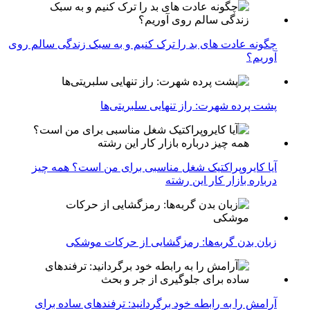
چگونه عادت‌ های بد را ترک کنیم و به سبک زندگی سالم روی
آوریم؟
پشت پرده شهرت: راز تنهایی سلبریتی‌ها
آیا کایروپراکتیک شغل مناسبی برای من است؟ همه چیز
درباره بازار کار این رشته
زبان بدن گربه‌ها: رمزگشایی از حرکات موشکی
آرامش را به رابطه خود برگردانید: ترفندهای ساده برای