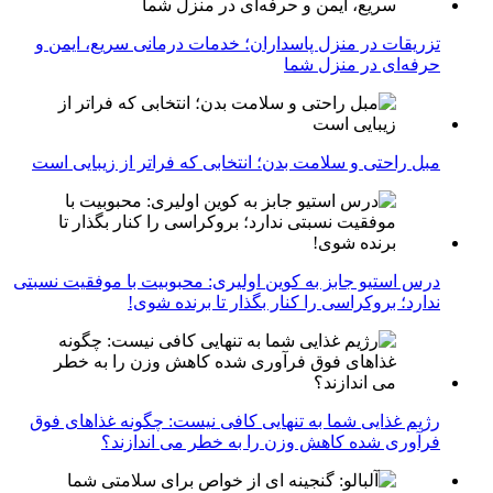
تزریقات در منزل پاسداران؛ خدمات درمانی سریع، ایمن و
حرفه‌ای در منزل شما
مبل راحتی و سلامت بدن؛ انتخابی که فراتر از زیبایی است
درس استیو جابز به کوین اولیری: محبوبیت با موفقیت نسبتی
ندارد؛ بروکراسی را کنار بگذار تا برنده شوی!
رژیم غذایی شما به تنهایی کافی نیست: چگونه غذاهای فوق
فرآوری شده کاهش وزن را به خطر می اندازند؟