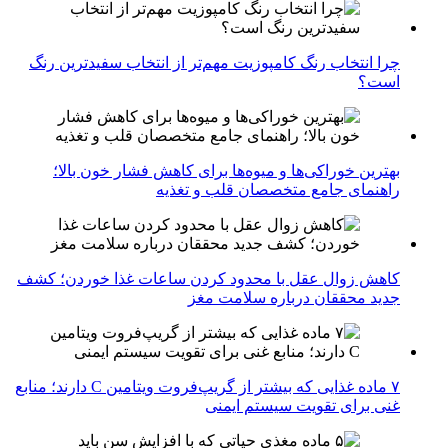
چرا انتخاب رنگ کامپوزیت مهم‌تر از انتخاب سفیدترین رنگ
است؟
بهترین خوراکی‌ها و میوه‌ها برای کاهش فشار خون بالا؛
راهنمای جامع متخصصان قلب و تغذیه
کاهش زوال عقل با محدود کردن ساعات غذا خوردن؛ کشف
جدید محققان درباره سلامت مغز
۷ ماده غذایی که بیشتر از گریپ‌فروت ویتامین C دارند؛ منابع
غنی برای تقویت سیستم ایمنی