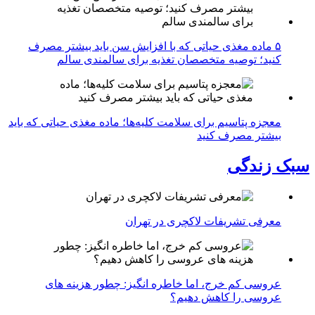
۵ ماده مغذی حیاتی که با افزایش سن باید بیشتر مصرف
کنید؛ توصیه متخصصان تغذیه برای سالمندی سالم
معجزه پتاسیم برای سلامت کلیه‌ها؛ ماده مغذی حیاتی که باید
بیشتر مصرف کنید
سبک زندگی
معرفی تشریفات لاکچری در تهران
عروسی کم خرج، اما خاطره انگیز: چطور هزینه های
عروسی را کاهش دهیم؟