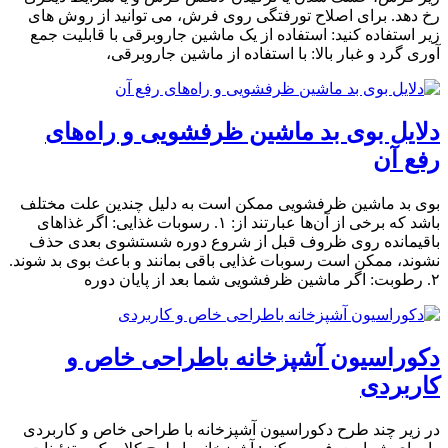
رخ دهد. برای اصلاح تورفتگی روی فرش، می توانید از روش های
زیر استفاده کنید: استفاده از یک ماشین جاروبرقی با قابلیت جمع
آوری گرد و غبار بالا: با استفاده از ماشین جاروبرقی،
دلایل بوی بد ماشین ظرفشویی و راه‌های
رفع آن
بوی بد ماشین ظرفشویی ممکن است به دلیل چندین علت مختلف
باشد که برخی از آن‌ها عبارتند از: ۱. رسوبات غذایی: اگر غذاهای
باقیمانده روی ظروف قبل از شروع دوره شستشوی بعدی حذف
نشوند، ممکن است رسوبات غذایی باقی بمانند و باعث بوی بد شوند.
۲. رطوبت: اگر ماشین ظرفشویی شما بعد از پایان دوره
دکوراسیون آشپزخانه باطراحی خاص و
کاربردی
در زیر چند طرح دکوراسیون آشپزخانه با طراحی خاص و کاربردی