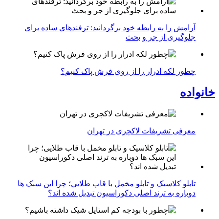
آرامش را به رابطه خود برگردانید: ترفندهای ساده برای
جلوگیری از جر و بحث
چطور لکه ادرار را از روی فرش پاک کنیم؟
خانواده
معرفی تشریفات لاکچری در تهران
تابلو کلاسیک و تابلو مخمل با قاب طلایی؛ چرا این سبک ها
دوباره به ترند اصلی دکوراسیون تبدیل شده اند؟