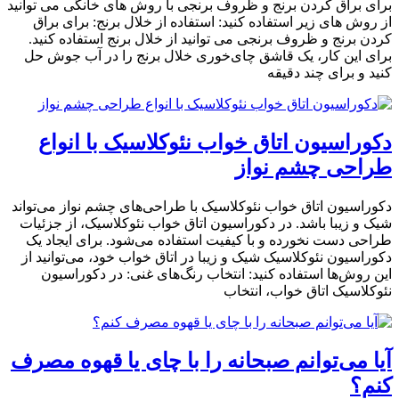
برای براق کردن برنج و ظروف برنجی با روش های خانگی می توانید
از روش های زیر استفاده کنید: استفاده از خلال برنج: برای براق
کردن برنج و ظروف برنجی می توانید از خلال برنج استفاده کنید.
برای این کار، یک قاشق چای‌خوری خلال برنج را در آب جوش حل
کنید و برای چند دقیقه
دکوراسیون اتاق خواب نئوکلاسیک با انواع
طراحی چشم نواز
دکوراسیون اتاق خواب نئوکلاسیک با طراحی‌های چشم نواز می‌تواند
شیک و زیبا باشد. در دکوراسیون اتاق خواب نئوکلاسیک، از جزئیات
طراحی دست نخورده و با کیفیت استفاده می‌شود. برای ایجاد یک
دکوراسیون نئوکلاسیک شیک و زیبا در اتاق خواب خود، می‌توانید از
این روش‌ها استفاده کنید: انتخاب رنگ‌های غنی: در دکوراسیون
نئوکلاسیک اتاق خواب، انتخاب
آیا می‌توانم صبحانه را با چای یا قهوه مصرف
کنم؟