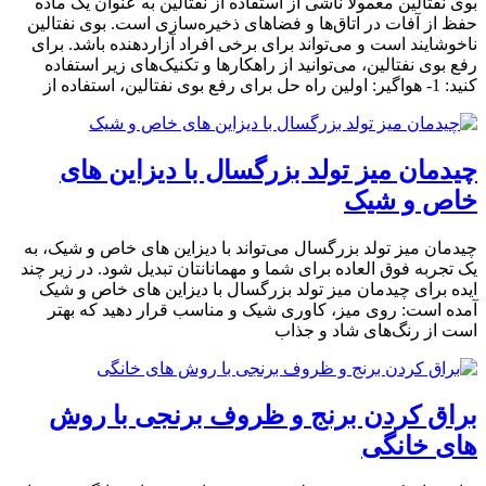
بوی نفتالین معمولاً ناشی از استفاده از نفتالین به عنوان یک ماده
حفظ از آفات در اتاق‌ها و فضاهای ذخیره‌سازی است. بوی نفتالین
ناخوشایند است و می‌تواند برای برخی افراد آزاردهنده باشد. برای
رفع بوی نفتالین، می‌توانید از راهکارها و تکنیک‌های زیر استفاده
کنید: 1- هواگیر: اولین راه حل برای رفع بوی نفتالین، استفاده از
چیدمان میز تولد بزرگسال با دیزاین های
خاص و شیک
چیدمان میز تولد بزرگسال می‌تواند با دیزاین های خاص و شیک، به
یک تجربه فوق العاده برای شما و مهمانانتان تبدیل شود. در زیر چند
ایده برای چیدمان میز تولد بزرگسال با دیزاین های خاص و شیک
آمده است: روی میز، کاوری شیک و مناسب قرار دهید که بهتر
است از رنگ‌های شاد و جذاب
براق کردن برنج و ظروف برنجی با روش
های خانگی