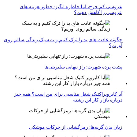
عروسی کم خرج، اما خاطره انگیز: چطور هزینه های
عروسی را کاهش دهیم؟
چگونه عادت‌ های بد را ترک کنیم و به سبک زندگی سالم روی
آوریم؟
پشت پرده شهرت: راز تنهایی سلبریتی‌ها
آیا کایروپراکتیک شغل مناسبی برای من است؟ همه چیز
درباره بازار کار این رشته
زبان بدن گربه‌ها: رمزگشایی از حرکات موشکی