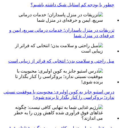
چطور با بودجه کم استایل شیک داشته باشیم؟
تزریقات در منزل پاسداران؛ خدمات درمانی سریع، ایمن و
حرفه‌ای در منزل شما
مبل راحتی و سلامت بدن؛ انتخابی که فراتر از زیبایی است
درس استیو جابز به کوین اولیری: محبوبیت با موفقیت نسبتی
ندارد؛ بروکراسی را کنار بگذار تا برنده شوی!