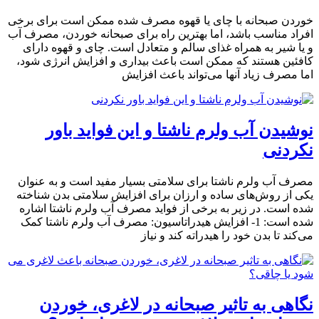
خوردن صبحانه با چای یا قهوه مصرف شده ممکن است برای برخی
افراد مناسب باشد، اما بهترین راه برای صبحانه خوردن، مصرف آب
و یا شیر به همراه غذای سالم و متعادل است. چای و قهوه دارای
کافئین هستند که ممکن است باعث بیداری و افزایش انرژی شود،
اما مصرف زیاد آنها می‌تواند باعث افزایش
نوشیدن آب ولرم ناشتا و این فواید باور
نکردنی
مصرف آب ولرم ناشتا برای سلامتی بسیار مفید است و به عنوان
یکی از روش‌های ساده و ارزان برای افزایش سلامتی بدن شناخته
شده است. در زیر به برخی از فواید مصرف آب ولرم ناشتا اشاره
شده است: 1- افزایش هیدراتاسیون: مصرف آب ولرم ناشتا کمک
می‌کند تا بدن خود را هیدراته کند و نیاز
نگاهی به تاثیر صبحانه در لاغری، خوردن