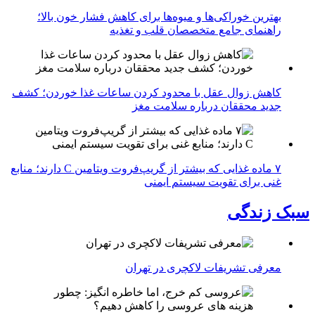
بهترین خوراکی‌ها و میوه‌ها برای کاهش فشار خون بالا؛
راهنمای جامع متخصصان قلب و تغذیه
کاهش زوال عقل با محدود کردن ساعات غذا خوردن؛ کشف
جدید محققان درباره سلامت مغز
۷ ماده غذایی که بیشتر از گریپ‌فروت ویتامین C دارند؛ منابع
غنی برای تقویت سیستم ایمنی
سبک زندگی
معرفی تشریفات لاکچری در تهران