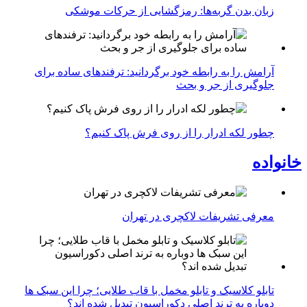
زبان بدن گربه‌ها: رمزگشایی از حرکات موشکی
آرامش را به رابطه خود برگردانید: ترفندهای ساده برای
جلوگیری از جر و بحث
چطور لکه ادرار را از روی فرش پاک کنیم؟
خانواده
معرفی تشریفات لاکچری در تهران
تابلو کلاسیک و تابلو مخمل با قاب طلایی؛ چرا این سبک ها
دوباره به ترند اصلی دکوراسیون تبدیل شده اند؟