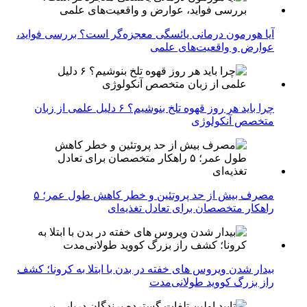
آیا هورمون درمانی یائسگی معجزه‌گر است؟ بررسی فواید،
عوارض و واقعیت‌های علمی
چرا باید هر روز قهوه تلخ بنوشیم؟ ۶ دلیل علمی از زبان
متخصص آنکولوژی
مصرف بیش از حد پروتئین و خطر کاهش طول عمر؛ ۵
راهکار متخصصان برای تعادل تغذیه‌ای
بیدار شدن ویروس‌ های خفته در بدن با ابتلا به کرونا؛ کشف
راز بزرگ کووید طولانی‌مدت