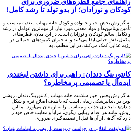
راهنمای جامع قطره‌های ضروری برای
کودکان و نوزادان؛ از بدو تولد تا رشد کامل!
به گزارش بخش اخبار خانواده و کودک خانه مهتاب , تغذیه مناسب و
تأمین ویتامین‌ها و مواد معدنی مورد نیاز، از مهم‌ترین عوامل در رشد
و تکامل سالم کودکان و نوزادان است. در این میان، قطره‌های
مکمل نقش حیاتی ایفا می‌کنند و به جبران کمبودهای احتمالی در
رژیم غذایی کمک می‌کنند. در این مطلب، به
کانتورینگ دندان: راهی برای داشتن لبخندی
ایده‌آل یا تصمیمی پرمخاطره؟
به گزارش بخش اخبار سلامت خانه مهتاب , کانتورینگ دندان، روشی
نوین در دندانپزشکی زیبایی است که با هدف اصلاح فرم و شکل
دندان‌ها، لبخندی جذاب و متناسب را به ارمغان می‌آورد. اما این
روش، مانند هر اقدام زیبایی دیگری، مزایا و معایب خاص خود را
دارد که آگاهی از آن‌ها قبل از تصمیم‌گیری ضروری