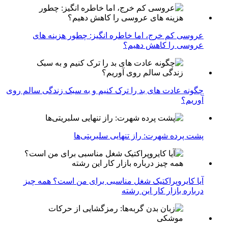
عروسی کم خرج، اما خاطره انگیز: چطور هزینه های
عروسی را کاهش دهیم؟
چگونه عادت‌ های بد را ترک کنیم و به سبک زندگی سالم روی
آوریم؟
پشت پرده شهرت: راز تنهایی سلبریتی‌ها
آیا کایروپراکتیک شغل مناسبی برای من است؟ همه چیز
درباره بازار کار این رشته