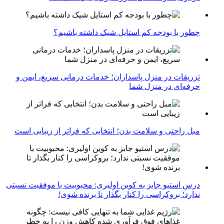
چطور با بودجه کم استایل شیک داشته باشیم؟
تزریقات در منزل پاسداران؛ خدمات درمانی سریع، ایمن و
حرفه‌ای در منزل شما
مبل راحتی و سلامت بدن؛ انتخابی که فراتر از زیبایی است
درس استیو جابز به کوین اولیری: محبوبیت با موفقیت نسبتی
ندارد؛ بروکراسی را کنار بگذار تا برنده شوی!