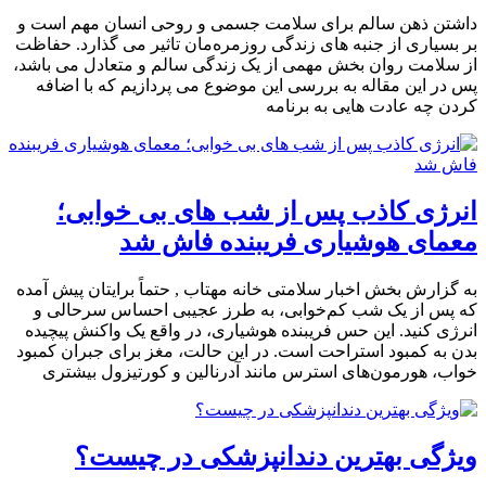
داشتن ذهن سالم برای سلامت جسمی و روحی انسان مهم است و
بر بسیاری از جنبه های زندگی روزمره‌مان تاثیر می گذارد. حفاظت
از سلامت روان بخش مهمی از یک زندگی سالم و متعادل می باشد،
پس در این مقاله به بررسی این موضوع می پردازیم که با اضافه
کردن چه عادت هایی به برنامه
انرژی کاذب پس از شب‌ های بی‌ خوابی؛
معمای هوشیاری فریبنده فاش شد
به گزارش بخش اخبار سلامتی خانه مهتاب , حتماً برایتان پیش آمده
که پس از یک شب کم‌خوابی، به طرز عجیبی احساس سرحالی و
انرژی کنید. این حس فریبنده هوشیاری، در واقع یک واکنش پیچیده
بدن به کمبود استراحت است. در این حالت، مغز برای جبران کمبود
خواب، هورمون‌های استرس مانند آدرنالین و کورتیزول بیشتری
ویژگی بهترین دندانپزشکی در چیست؟