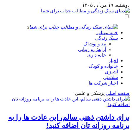
دوشنبه, ۱۹ مرداد , ۱۴۰۵
x
خانه مهتاب
سبک زندگی
مد و پوشاک
آرایش و زیبایی
خانه داری
اخبار
خانواده و کودک
آشپزی
سلامتی
اخبار شرکت ها
صفحه اصلی
پزشکی و علمی
برای داشتن ذهنی سالم، این عادت ها را به
برنامه روزانه تان اضافه کنید!