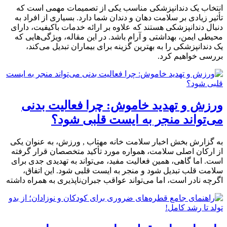
انتخاب یک دندانپزشکی مناسب یکی از تصمیمات مهمی است که
تأثیر زیادی بر سلامت دهان و دندان شما دارد. بسیاری از افراد به
دنبال دندانپزشکی هستند که علاوه بر ارائه خدمات باکیفیت، دارای
محیطی ایمن، بهداشتی و آرام باشد. در این مقاله، ویژگی‌هایی که
یک دندانپزشکی را به بهترین گزینه برای بیماران تبدیل می‌کند،
بررسی خواهیم کرد.
ورزش و تهدید خاموش: چرا فعالیت بدنی
می‌تواند منجر به ایست قلبی شود؟
به گزارش بخش اخبار سلامت خانه مهتاب , ورزش، به عنوان یکی
از ارکان اصلی سلامت، همواره مورد تأکید متخصصان قرار گرفته
است. اما گاهی، همین فعالیت مفید، می‌تواند به تهدیدی جدی برای
سلامت قلب تبدیل شود و منجر به ایست قلبی شود. این اتفاق،
اگرچه نادر است، اما می‌تواند عواقب جبران‌ناپذیری به همراه داشته