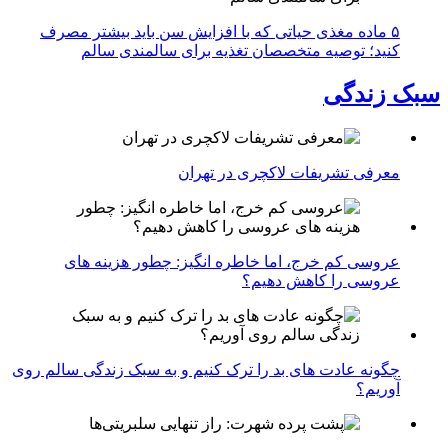
۵ ماده مغذی حیاتی که با افزایش سن باید بیشتر مصرف
کنید؛ توصیه متخصصان تغذیه برای سالمندی سالم
سبک زندگی
معرفی تشریفات لاکچری در تهران
عروسی کم خرج، اما خاطره انگیز: چطور هزینه های
عروسی را کاهش دهیم؟
چگونه عادت‌ های بد را ترک کنیم و به سبک زندگی سالم روی
آوریم؟