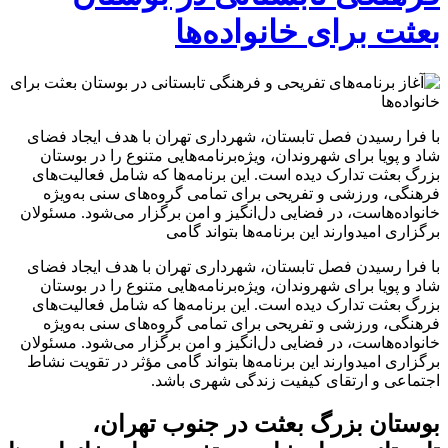
بعثت برای خانواده‌ها
با فرا رسیدن فصل تابستان، شهرداری تهران با هدف ایجاد فضای
شاد و پویا برای شهروندان، ویژه‌برنامه‌هایی متنوع را در بوستان
بزرگ بعثت تدارک دیده است. این برنامه‌ها که شامل فعالیت‌های
فرهنگی، ورزشی و تفریحی برای تمامی گروه‌های سنی به‌ویژه
خانواده‌هاست، در فضایی دل‌انگیز و امن برگزار می‌شود. مسئولان
برگزاری امیدوارند این برنامه‌ها بتواند گامی
با فرا رسیدن فصل تابستان، شهرداری تهران با هدف ایجاد فضای
شاد و پویا برای شهروندان، ویژه‌برنامه‌هایی متنوع را در بوستان
بزرگ بعثت تدارک دیده است. این برنامه‌ها که شامل فعالیت‌های
فرهنگی، ورزشی و تفریحی برای تمامی گروه‌های سنی به‌ویژه
خانواده‌هاست، در فضایی دل‌انگیز و امن برگزار می‌شود. مسئولان
برگزاری امیدوارند این برنامه‌ها بتواند گامی مؤثر در تقویت نشاط
اجتماعی و ارتقای کیفیت زندگی شهری باشد.
بوستان بزرگ بعثت در جنوب تهران،