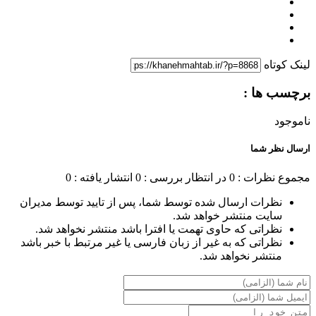
لینک کوتاه
برچسب ها :
ناموجود
ارسال نظر شما
مجموع نظرات : 0
در انتظار بررسی : 0
انتشار یافته : 0
نظرات ارسال شده توسط شما، پس از تایید توسط مدیران
سایت منتشر خواهد شد.
نظراتی که حاوی تهمت یا افترا باشد منتشر نخواهد شد.
نظراتی که به غیر از زبان فارسی یا غیر مرتبط با خبر باشد
منتشر نخواهد شد.