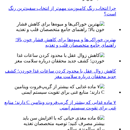
چرا انتخاب رنگ کامپوزیت مهم‌تر از انتخاب سفیدترین رنگ
است؟
بهترین خوراکی‌ها و میوه‌ها برای کاهش فشار خون بالا؛
راهنمای جامع متخصصان قلب و تغذیه
کاهش زوال عقل با محدود کردن ساعات غذا خوردن؛ کشف
جدید محققان درباره سلامت مغز
۷ ماده غذایی که بیشتر از گریپ‌فروت ویتامین C دارند؛ منابع
غنی برای تقویت سیستم ایمنی