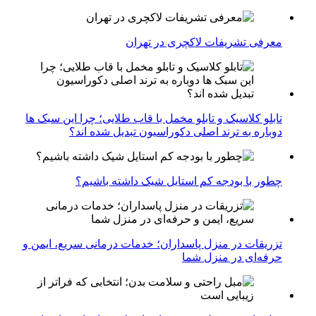
معرفی تشریفات لاکچری در تهران
تابلو کلاسیک و تابلو مخمل با قاب طلایی؛ چرا این سبک ها
دوباره به ترند اصلی دکوراسیون تبدیل شده اند؟
چطور با بودجه کم استایل شیک داشته باشیم؟
تزریقات در منزل پاسداران؛ خدمات درمانی سریع، ایمن و
حرفه‌ای در منزل شما