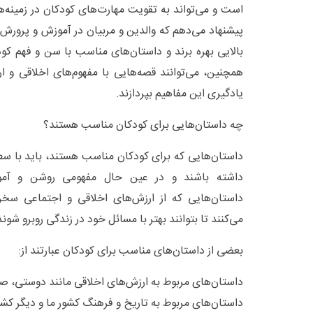
است و می‌تواند به تقویت مهارت‌های کودکان در زمینه‌
پیشنهاد می‌دهم که والدین و مربیان در آموزش و پرورش 
بالایی بهره برند و داستان‌های مناسب با سن و فهم کودک
همچنین، می‌توانند قصه‌هایی با مفهوم‌های اخلاقی و ا
یادگیری این مفاهیم بپردازند.
چه داستان‌هایی برای کودکان مناسب هستند؟
داستان‌هایی که برای کودکان مناسب هستند، باید با 
داشته باشند و در عین حال مفهومی روشن و آموز
داستان‌هایی که از ارزش‌های اخلاقی و اجتماعی سخ
می‌کنند تا بتوانند بهتر با مسائل خود در زندگی روبرو شون
بعضی از داستان‌های مناسب برای کودکان عبارتند از:
داستان‌های مربوط به ارزش‌های اخلاقی مانند دوستی
داستان‌های مربوط به تاریخ و فرهنگ کشور ما و دیگر کش