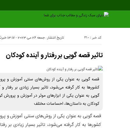
کد خبر : 310
تاریخ انتشار : جمعه 26 می 2023 - 13:17
خبرنگ
تاثیر قصه گویی بر رفتار و آینده کودکان
قصه گویی به عنوان یکی از روش‌های سنتی آموزش و پرور
کشورها به کار گرفته می‌شود، تاثیر بسیار زیادی بر رفتار و 
گویی به عنوان یکی از ابزارهای موثر در آموزش و پرورش 
کودکان به داستان‌ها، احساسات مختلف
قصه گویی به عنوان یکی از روش‌های سنتی آموزش و پرور
کشورها به کار گرفته می‌شود، تاثیر بسیار زیادی بر رفتار