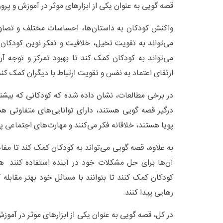
قصه گویی به عنوان یکی از ابزارهای موثر در آموزش و پ
واکنش کودکان به داستان‌ها، احساسات مختلف و تصاویر
می‌تواند به تقویت تخیل، خلاقیت و تفکر نوین کودکا
می‌تواند به کودکان کمک کند تا بهبود تمرکز و توجه آن‌
ارتقای اعتماد به نفس و تقویت ارتباط با دیگران کمک کند
در برخی مطالعات، نشان داده شده که کودکانی که بیشتر
درگیر قصه گویی هستند، دارای توانایی‌های متفاوتی هست
پویا هستند، خلاقانه فکر می‌کنند و مهارت‌های اجتماعی پی
به علاوه، قصه گویی می‌تواند به کودکان کمک کند تا مفاه
آن‌ها برای حل مشکلات خود در آینده استفاده کنند. هم
کودکان کمک کنند تا بتوانند با مسائل خود بهتر مقابله ک
رهایی پیدا کنند.
در کل، قصه گویی به عنوان یکی از ابزارهای موثر در آم