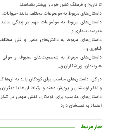
تا تاریخ و فرهنگ کشور خود را بیشتر بشناسند.
داستان‌های مربوط به موضوعات مختلف مانند حیوانات، ن
داستان‌های مربوط به موضوعات مهم در زندگی مانند پ
مدرسه، بیماری و…
داستان‌های مربوط به دانش‌های علمی و فنی مختلف 
فناوری و…
داستان‌های مربوط به شخصیت‌های معروف و موفق ا
هنرمندان، ورزشکاران و…
در کل، داستان‌های مناسب برای کودکان باید به آن‌ها ک
و تفکر نوینشان را پرورش دهند و ارتباط آن‌ها با دیگران
داستان‌های مناسب برای کودکان، نقش مهمی در شکل‌گ
اعتماد به نفسشان دارد.
اخبار مرتبط