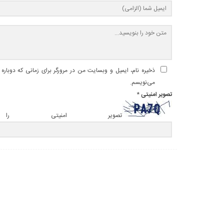
ذخیره نام، ایمیل و وبسایت من در مرورگر برای زمانی که دوباره
می‌نویسم.
تصویر امنیتی
*
تصویر امنیتی را