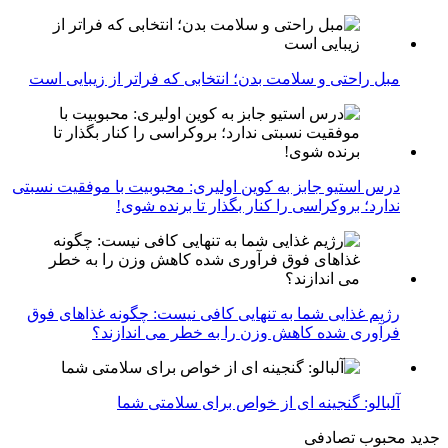
مبل راحتی و سلامت بدن؛ انتخابی که فراتر از زیبایی است
درس استیو جابز به کوین اولیری: محبوبیت با موفقیت نسبتی
ندارد؛ بروکراسی را کنار بگذار تا برنده شوی!
رژیم غذایی شما به تنهایی کافی نیست: چگونه غذاهای فوق
فرآوری شده کاهش وزن را به خطر می اندازند؟
آلبالو: گنجینه ای از خواص برای سلامتی شما
جدید
محبوب
تصادفی