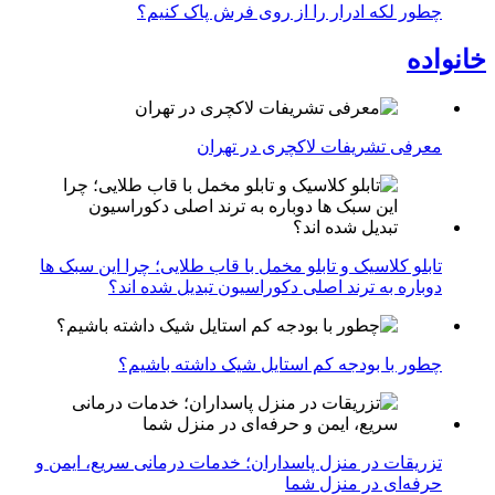
چطور لکه ادرار را از روی فرش پاک کنیم؟
خانواده
معرفی تشریفات لاکچری در تهران
تابلو کلاسیک و تابلو مخمل با قاب طلایی؛ چرا این سبک ها
دوباره به ترند اصلی دکوراسیون تبدیل شده اند؟
چطور با بودجه کم استایل شیک داشته باشیم؟
تزریقات در منزل پاسداران؛ خدمات درمانی سریع، ایمن و
حرفه‌ای در منزل شما