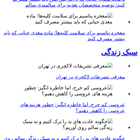
کنید؛ توصیه متخصصان تغذیه برای سالمندی سالم
معجزه پتاسیم برای سلامت کلیه‌ها؛ ماده مغذی حیاتی که باید
بیشتر مصرف کنید
سبک زندگی
معرفی تشریفات لاکچری در تهران
عروسی کم خرج، اما خاطره انگیز: چطور هزینه های
عروسی را کاهش دهیم؟
چگونه عادت‌ های بد را ترک کنیم و به سبک زندگی سالم روی