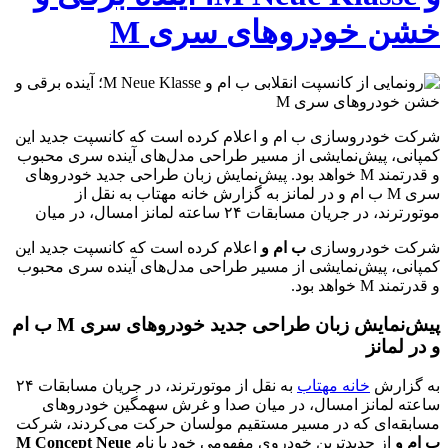
خشن خودروهای سری M
شرکت خودروسازی ب ام و اعلام کرده است که کانسپت جدید این
کمپانی، پیش‌نمایشی از مسیر طراحی مدل‌های آینده سری محبوب
و قدرتمند M خواهد بود. پیش‌نمایش زبان طراحی جدید خودروهای
سری M ب ام و در لمانز به گزارش خانه مهتاب به نقل از
موتورترند، در جریان مسابقات ۲۴ ساعته لمانز امسال، در میان
شرکت خودروسازی
ب ام و
اعلام کرده است که کانسپت جدید این
کمپانی، پیش‌نمایشی از مسیر طراحی مدل‌های آینده سری محبوب
و قدرتمند M خواهد بود.
پیش‌نمایش زبان طراحی جدید خودروهای سری M ب ام
و در لمانز
به گزارش
خانه مهتاب
به نقل از موتورترند، در جریان مسابقات ۲۴
ساعته لمانز امسال، در میان صدا و غرش سهمگین خودروهای
مسابقه‌ای که در مسیر مستقیم مولسان حرکت می‌کردند، شرکت
ب ام و
از جدیدترین خودروی مفهومی خود با نام
M Concept Neue