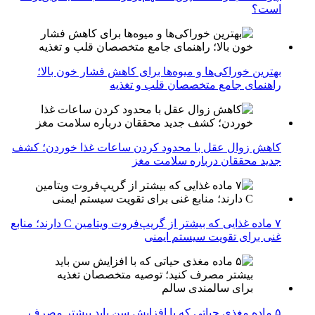
است؟
بهترین خوراکی‌ها و میوه‌ها برای کاهش فشار خون بالا؛
راهنمای جامع متخصصان قلب و تغذیه
کاهش زوال عقل با محدود کردن ساعات غذا خوردن؛ کشف
جدید محققان درباره سلامت مغز
۷ ماده غذایی که بیشتر از گریپ‌فروت ویتامین C دارند؛ منابع
غنی برای تقویت سیستم ایمنی
۵ ماده مغذی حیاتی که با افزایش سن باید بیشتر مصرف