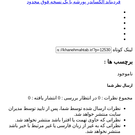
فردیناند الکساندر پورشه با یک نسخه فوق محدود
لینک کوتاه
برچسب ها :
ناموجود
ارسال نظر شما
مجموع نظرات : 0
در انتظار بررسی : 0
انتشار یافته : 0
نظرات ارسال شده توسط شما، پس از تایید توسط مدیران
سایت منتشر خواهد شد.
نظراتی که حاوی تهمت یا افترا باشد منتشر نخواهد شد.
نظراتی که به غیر از زبان فارسی یا غیر مرتبط با خبر باشد
منتشر نخواهد شد.