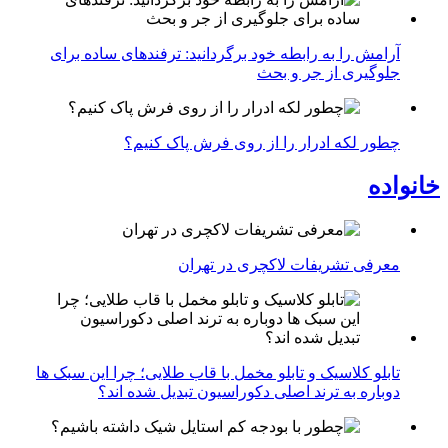
آرامش را به رابطه خود برگردانید: ترفندهای ساده برای
جلوگیری از جر و بحث
چطور لکه ادرار را از روی فرش پاک کنیم؟
خانواده
معرفی تشریفات لاکچری در تهران
تابلو کلاسیک و تابلو مخمل با قاب طلایی؛ چرا این سبک ها
دوباره به ترند اصلی دکوراسیون تبدیل شده اند؟