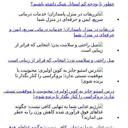
چطور با بودجه کم استایل شیک داشته باشیم؟
تزریقات در منزل پاسداران؛ خدمات درمانی سریع، ایمن و
حرفه‌ای در منزل شما
مبل راحتی و سلامت بدن؛ انتخابی که فراتر از زیبایی است
درس استیو جابز به کوین اولیری: محبوبیت با موفقیت نسبتی
ندارد؛ بروکراسی را کنار بگذار تا برنده شوی!
رژیم غذایی شما به تنهایی کافی نیست: چگونه غذاهای فوق