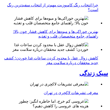
چرا انتخاب رنگ کامپوزیت مهم‌تر از انتخاب سفیدترین رنگ
است؟
بهترین خوراکی‌ها و میوه‌ها برای کاهش فشار خون بالا؛
راهنمای جامع متخصصان قلب و تغذیه
کاهش زوال عقل با محدود کردن ساعات غذا خوردن؛ کشف
جدید محققان درباره سلامت مغز
سبک زندگی
معرفی تشریفات لاکچری در تهران