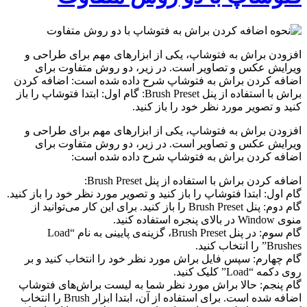
افزودن براش به فتوشاپ، یکی از ابزارهای مهم برای طراحی و
ویرایش عکس و تصاویر است. در زیر، دو روش متفاوت برای
اضافه کردن براش به فتوشاپ شرح داده شده است: اضافه کردن
براش با استفاده از پنل Brush Preset: گام اول: ابتدا فتوشاپ را باز
کنید و تصویر مورد نظر خود را باز کنید.
افزودن براش به فتوشاپ، یکی از ابزارهای مهم برای طراحی و
ویرایش عکس و تصاویر است. در زیر، دو روش متفاوت برای
اضافه کردن براش به فتوشاپ شرح داده شده است:
اضافه کردن براش با استفاده از پنل Brush Preset:
گام اول: ابتدا فتوشاپ را باز کنید و تصویر مورد نظر خود را باز کنید.
گام دوم: پنل Brush Preset را باز کنید. برای این کار می‌توانید از
منوی Window در بالای پنجره استفاده کنید.
گام سوم: در پنل Brush Preset، گزینه‌ی پایینی به نام “Load
Brushes” را انتخاب کنید.
گام چهارم: سپس فایل براش مورد نظر خود را انتخاب کنید و بر
روی دکمه “Load” کلیک کنید.
گام پنجم: حالا براش مورد نظر شما به لیست براش‌های فتوشاپ
اضافه شده است. برای استفاده از آن، ابتدا ابزار Brush را انتخاب