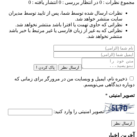
مجموع نظرات : 0
در انتظار بررسی : 0
انتشار یافته : 0
نظرات ارسال شده توسط شما، پس از تایید توسط مدیران
سایت منتشر خواهد شد.
نظراتی که حاوی تهمت یا افترا باشد منتشر نخواهد شد.
نظراتی که به غیر از زبان فارسی یا غیر مرتبط با خبر باشد
منتشر نخواهد شد.
ارسال نظر
پاک کردن !
ذخیره نام، ایمیل و وبسایت من در مرورگر برای زمانی که
دوباره دیدگاهی می‌نویسم.
تصویر امنیتی
*
تصویر امنیتی را وارد کنید:
آخرین اخبار