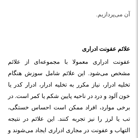
آن می‌پردازیم.
علائم عفونت ادراری
عفونت ادراری معمولا با مجموعه‌ای از علائم
مشخص می‌شود. این علائم شامل سوزش هنگام
تخلیه ادرار، نیاز مکرر به تخلیه ادرار، ادرار کدر یا
خون ‌آلود و درد در ناحیه پایین شکم یا کمر است. در
برخی موارد، افراد ممکن است احساس خستگی،
تب یا لرز را نیز تجربه کنند. این علائم در نتیجه
التهاب و عفونت در مجاری ادراری ایجاد می‌شوند و