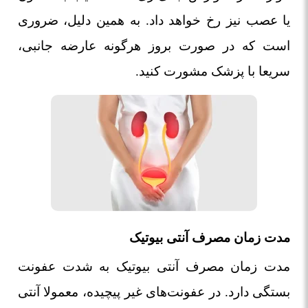
یا عصب نیز رخ خواهد داد. به همین دلیل، ضروری
است که در صورت بروز هرگونه عارضه جانبی،
سریعا با پزشک مشورت کنید.
مدت زمان مصرف آنتی بیوتیک
مدت زمان مصرف آنتی بیوتیک به شدت عفونت
بستگی دارد. در عفونت‌های غیر پیچیده، معمولا آنتی