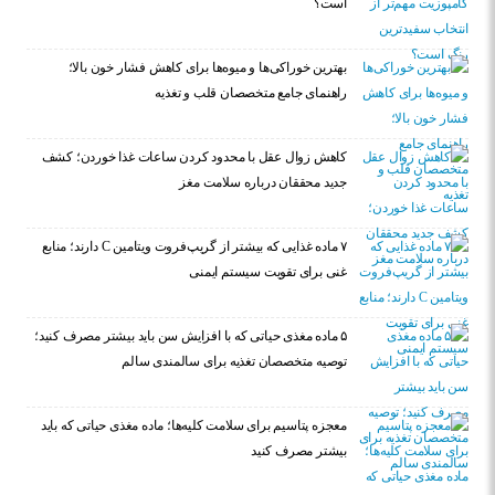
است؟
بهترین خوراکی‌ها و میوه‌ها برای کاهش فشار خون بالا؛
راهنمای جامع متخصصان قلب و تغذیه
کاهش زوال عقل با محدود کردن ساعات غذا خوردن؛ کشف
جدید محققان درباره سلامت مغز
۷ ماده غذایی که بیشتر از گریپ‌فروت ویتامین C دارند؛ منابع
غنی برای تقویت سیستم ایمنی
۵ ماده مغذی حیاتی که با افزایش سن باید بیشتر مصرف کنید؛
توصیه متخصصان تغذیه برای سالمندی سالم
معجزه پتاسیم برای سلامت کلیه‌ها؛ ماده مغذی حیاتی که باید
بیشتر مصرف کنید