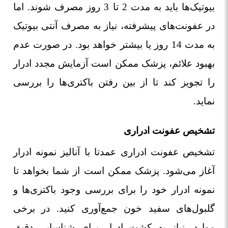
بیوتیک‌ها باید به مدت 2 تا 3 روز مصرف شوند. اما
در عفونت‌های پیشرفته، نیاز به مصرف آنتی بیوتیک
به مدت 14 روز یا بیشتر خواهد بود. در صورت عدم
بهبود علائم، پزشک ممکن است آزمایش مجدد ادرار
را تجویز کند تا از بین رفتن باکتری‌ها را بررسی
نماید.
تشخیص عفونت ادراری
تشخیص عفونت ادراری عمدتا با آنالیز نمونه ادرار
آغاز می‌شود. پزشک ممکن است از شما بخواهد تا
نمونه ادرار خود را برای بررسی وجود باکتری‌ها و
گلبول‌های سفید خون جمع‌آوری کنید. در برخی
موارد، نیاز به کشت ادرار برای شناسایی دقیق