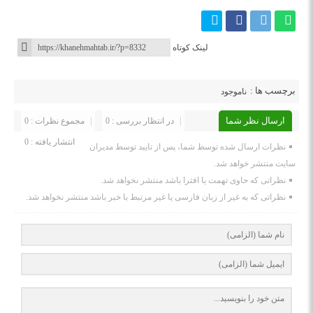
لینک کوتاه
برچسب ها :
ناموجود
ارسال نظر شما
در انتظار بررسی : 0
مجموع نظرات : 0
انتشار یافته : 0
نظرات ارسال شده توسط شما، پس از تایید توسط مدیران
سایت منتشر خواهد شد.
نظراتی که حاوی تهمت یا افترا باشد منتشر نخواهد شد.
نظراتی که به غیر از زبان فارسی یا غیر مرتبط با خبر باشد منتشر نخواهد شد.