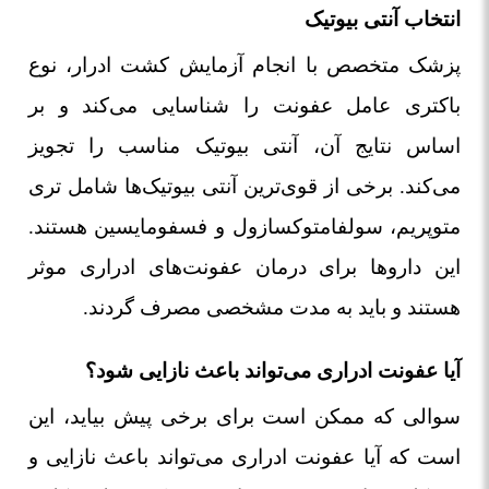
انتخاب آنتی بیوتیک
پزشک متخصص با انجام آزمایش کشت ادرار، نوع
باکتری عامل عفونت را شناسایی می‌کند و بر
اساس نتایج آن، آنتی بیوتیک مناسب را تجویز
می‌کند. برخی از قوی‌ترین آنتی بیوتیک‌ها شامل تری
متوپریم، سولفامتوکسازول و فسفومایسین هستند.
این داروها برای درمان عفونت‌های ادراری موثر
هستند و باید به مدت مشخصی مصرف گردند.
آیا عفونت ادراری می‌تواند باعث نازایی شود؟
سوالی که ممکن است برای برخی پیش بیاید، این
است که آیا عفونت ادراری می‌تواند باعث نازایی و