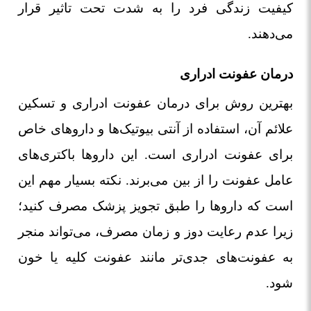
کیفیت زندگی فرد را به شدت تحت تاثیر قرار
می‌دهند.
درمان عفونت ادراری
بهترین روش برای درمان عفونت ادراری و تسکین
علائم آن، استفاده از آنتی بیوتیک‌ها و داروهای خاص
برای عفونت ادراری است. این داروها باکتری‌های
عامل عفونت را از بین می‌برند. نکته بسیار مهم این
است که داروها را طبق تجویز پزشک مصرف کنید؛
زیرا عدم رعایت دوز و زمان مصرف، می‌تواند منجر
به عفونت‌های جدی‌تر مانند عفونت کلیه یا خون
شود.