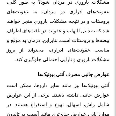
مشکلات باروری در مردان شود؟ به طور کلی،
عفونت‌های ادراری در مردان، به عفونت‌های
پروستات و در نتیجه مشکلات باروری منجر خواهند
شد که به دلیل التهاب و عفونت در بافت‌های اطراف
بیضه‌ها و پروستات است. بنابراین، درمان به موقع و
مناسب عفونت‌های ادراری، می‌تواند از بروز
مشکلات باروری و نازایی احتمالی جلوگیری کند.
عوارض جانبی مصرف آنتی بیوتیک‌ها
آنتی بیوتیک‌ها نیز مانند سایر داروها، ممکن است
عوارض جانبی داشته باشند. برخی از این عوارض
شامل راش، اسهال، تهوع و استفراغ هستند. در
موارد نادر، عوارض جدی‌تری مانند آسیب به تاندون