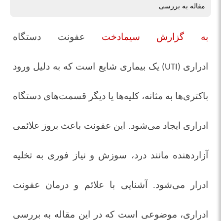
مقاله به بررسی
به گزارش سیمادخت
عفونت دستگاه
ادراری
یک بیماری شایع است که به دلیل ورود
(UTI)
باکتری‌ها به مثانه، کلیه‌ها یا دیگر قسمت‌های دستگاه
ادراری ایجاد می‌شود. این عفونت باعث بروز علائمی
آزاردهنده مانند درد، سوزش و نیاز فوری به تخلیه
ادرار می‌شود. آشنایی با علائم و درمان عفونت
ادراری، موضوعی است که در این مقاله به بررسی