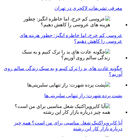
معرفی تشریفات لاکچری در تهران
عروسی کم خرج، اما خاطره انگیز: چطور هزینه های
عروسی را کاهش دهیم؟
چگونه عادت‌ های بد را ترک کنیم و به سبک زندگی سالم روی
آوریم؟
پشت پرده شهرت: راز تنهایی سلبریتی‌ها
آیا کایروپراکتیک شغل مناسبی برای من است؟ همه چیز
درباره بازار کار این رشته