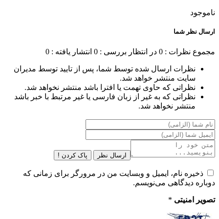
ناموجود
ارسال نظر شما
مجموع نظرات : 0
در انتظار بررسی : 0
انتشار یافته : 0
نظرات ارسال شده توسط شما، پس از تایید توسط مدیران
سایت منتشر خواهد شد.
نظراتی که حاوی تهمت یا افترا باشد منتشر نخواهد شد.
نظراتی که به غیر از زبان فارسی یا غیر مرتبط با خبر باشد
منتشر نخواهد شد.
ارسال نظر
پاک کردن !
ذخیره نام، ایمیل و وبسایت من در مرورگر برای زمانی که
دوباره دیدگاهی می‌نویسم.
تصویر امنیتی
*