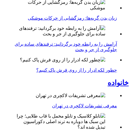
زبان بدن گربه‌ها: رمزگشایی از حرکات موشکی
آرامش را به رابطه خود برگردانید: ترفندهای ساده برای
جلوگیری از جر و بحث
چطور لکه ادرار را از روی فرش پاک کنیم؟
خانواده
معرفی تشریفات لاکچری در تهران