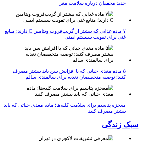
جدید محققان درباره سلامت مغز
۷ ماده غذایی که بیشتر از گریپ‌فروت ویتامین C دارند؛ منابع
غنی برای تقویت سیستم ایمنی
۵ ماده مغذی حیاتی که با افزایش سن باید بیشتر مصرف
کنید؛ توصیه متخصصان تغذیه برای سالمندی سالم
معجزه پتاسیم برای سلامت کلیه‌ها؛ ماده مغذی حیاتی که باید
بیشتر مصرف کنید
سبک زندگی