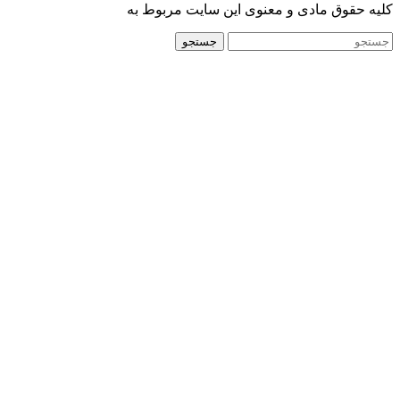
کلیه حقوق مادی و معنوی این سایت مربوط به
جستجو