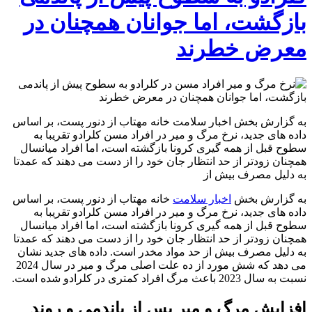
بازگشت، اما جوانان همچنان در
معرض خطرند
به گزارش بخش اخبار سلامت خانه مهتاب از دنور پست، بر اساس
داده های جدید، نرخ مرگ و میر در افراد مسن کلرادو تقریبا به
سطوح قبل از همه گیری کرونا بازگشته است، اما افراد میانسال
همچنان زودتر از حد انتظار جان خود را از دست می دهند که عمدتا
به دلیل مصرف بیش از
به گزارش بخش
اخبار سلامت
خانه مهتاب از دنور پست، بر اساس
داده های جدید، نرخ مرگ و میر در افراد مسن کلرادو تقریبا به
سطوح قبل از همه گیری کرونا بازگشته است، اما افراد میانسال
همچنان زودتر از حد انتظار جان خود را از دست می دهند که عمدتا
به دلیل مصرف بیش از حد مواد مخدر است. داده های جدید نشان
می دهد که شش مورد از ده علت اصلی مرگ و میر در سال 2024
نسبت به سال 2023 باعث مرگ افراد کمتری در کلرادو شده است.
افزایش مرگ و میر پس از پاندمی و روند