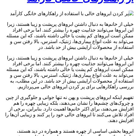
خیلی از خانم‌ها به دنبال داشتن ابروهای پرپشت و زیبا هستند، زیرا
این ابروها می‌توانند جذابیت چهره را بیشتر کنند. اما برخی افراد
ممکن است ابروهای کم پشت یا خالی داشته باشند، که این مسئله
می‌تواند به علت انواع بیماری‌ها، ژنتیک، استرس، بالا رفتن سن و
استفاده از محصولات آرایشی بیش از حد باشد. در
خیلی از خانم‌ها به دنبال داشتن ابروهای پرپشت و زیبا هستند، زیرا
این ابروها می‌توانند جذابیت چهره را بیشتر کنند. اما برخی افراد
ممکن است ابروهای کم پشت یا خالی داشته باشند، که این مسئله
می‌تواند به علت انواع بیماری‌ها، ژنتیک، استرس، بالا رفتن سن و
استفاده از محصولات آرایشی بیش از حد باشد. در این مطلب، به
بررسی راهکارهایی برای پر کردن ابروهای خالی می‌پردازیم.
تفهیم اینکه ابروهای پرپشت و پهن نه تنها جوانی و جلوگیری از چین
و چروک‌های چشم‌ها را نشان می‌دهند، بلکه زیبایی چهره را هم
افزایش می‌دهند، برای اکثر خانم‌ها اهمیت دارد. بنابراین، برخی از
افراد تلاش می‌کنند تا ابروهای خالی خود را پر کنند و زیبایی آن‌ها را
افزایش دهند.
ابروها بخشی اساسی از چهره هستند و همواره در دید هستند،