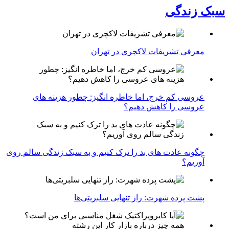
سبک زندگی
معرفی تشریفات لاکچری در تهران
عروسی کم خرج، اما خاطره انگیز: چطور هزینه های
عروسی را کاهش دهیم؟
چگونه عادت‌ های بد را ترک کنیم و به سبک زندگی سالم روی
آوریم؟
پشت پرده شهرت: راز تنهایی سلبریتی‌ها