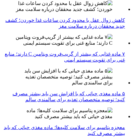
کاهش زوال عقل با محدود کردن ساعات غذا خوردن؛ کشف
جدید محققان درباره سلامت مغز
۷ ماده غذایی که بیشتر از گریپ‌فروت ویتامین C دارند؛ منابع
غنی برای تقویت سیستم ایمنی
۵ ماده مغذی حیاتی که با افزایش سن باید بیشتر مصرف
کنید؛ توصیه متخصصان تغذیه برای سالمندی سالم
معجزه پتاسیم برای سلامت کلیه‌ها؛ ماده مغذی حیاتی که باید
بیشتر مصرف کنید