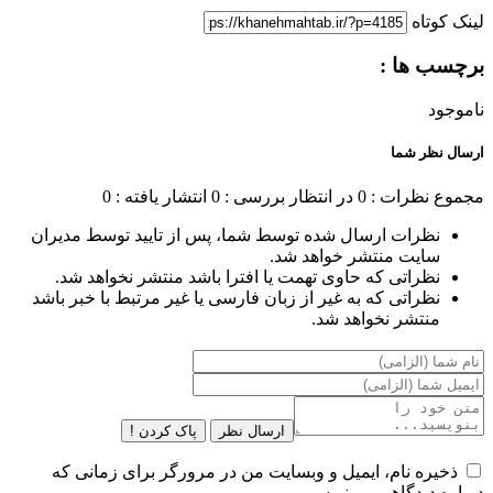
لینک کوتاه
برچسب ها :
ناموجود
ارسال نظر شما
مجموع نظرات : 0
در انتظار بررسی : 0
انتشار یافته : 0
نظرات ارسال شده توسط شما، پس از تایید توسط مدیران
سایت منتشر خواهد شد.
نظراتی که حاوی تهمت یا افترا باشد منتشر نخواهد شد.
نظراتی که به غیر از زبان فارسی یا غیر مرتبط با خبر باشد
منتشر نخواهد شد.
ارسال نظر
پاک کردن !
ذخیره نام، ایمیل و وبسایت من در مرورگر برای زمانی که
دوباره دیدگاهی می‌نویسم.