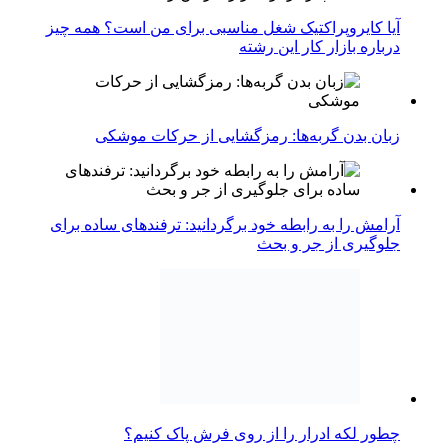
آیا کایروپراکتیک شغل مناسبی برای من است؟ همه چیز
درباره بازار کار این رشته
زبان بدن گربه‌ها: رمزگشایی از حرکات موشکی
آرامش را به رابطه خود برگردانید: ترفندهای ساده برای
جلوگیری از جر و بحث
چطور لکه ادرار را از روی فرش پاک کنیم؟