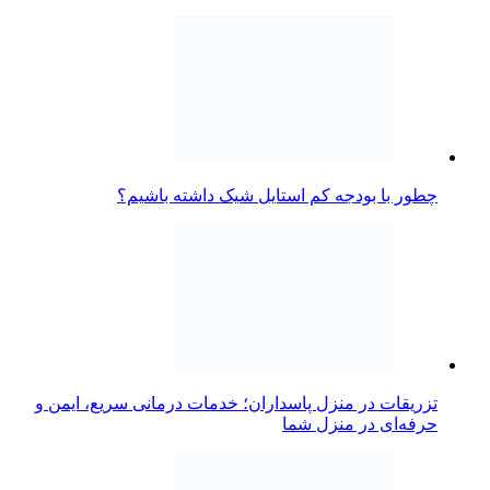
چطور با بودجه کم استایل شیک داشته باشیم؟
تزریقات در منزل پاسداران؛ خدمات درمانی سریع، ایمن و
حرفه‌ای در منزل شما