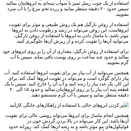
استفاده از یک چوب ریمل تمیز یا سواب پنبه‌ای به ابروهایتان بمالید.
سپس حدود ۲۰ دقیقه منتظر بمانید و زرده تخم مرغ را با آب سرد
بشویید.
استفاده از روغن نارگیل هم یک روش طبیعی و موثر برای تقویت
ابروهاست. این روغن می‌تواند در رشد و رطوبت دادن به ابروها
موثر باشد. با ماساژ دادن به ابروها با استفاده از روغن نارگیل،
می‌توانید آن‌ها را تقویت کرده و از ریزش آن‌ها جلوگیری کنید.
برای استفاده از روغن نارگیل، مقداری از آن را بر روی ابروهای خود
بمالید و حدود چند ساعت بر روی پوست باقی بماند. سپس با آب
گرم بشویید.
همچنین می‌توانید از آب پیاز نیز برای تقویت ابروها استفاده کنید. آب
پیاز دارای گوگرد است و می‌تواند در تقویت ابروها کمک کند. برای
این کار، یک عدد پیاز را رنده کنید و آب آن را خارج کنید. سپس با یک
قطعه پنبه آب پیاز را بر روی ابروهایتان بمالید و حدود ۱۵ الی ۲۰
دقیقه منتظر بمانید و سپس با آب گرم شستشو دهید.
همچنین انجام ماساژ برای ابروها می‌تواند روشی عالی برای تقویت
آن‌ها باشد. این کار می‌تواند در بالا بردن گردش خون در
فولیکول‌های مو موثر باشد و به رشد آن‌ها کمک کند. روزانه حدود