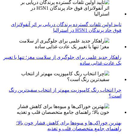
تایید اولین تلفات گسترده پرندگان دریایی بر اثر آنفولانزای
فوق حاد پرندگان H5N1 در استرالیا
راهکار جدید علمی برای جلوگیری از سلامت مغز؛ تنها با تغییر
یک عادت غذایی ساده
چرا انتخاب رنگ کامپوزیت مهم‌تر از انتخاب سفیدترین رنگ
است؟
بهترین خوراکی‌ها و میوه‌ها برای کاهش فشار خون بالا؛
راهنمای جامع متخصصان قلب و تغذیه