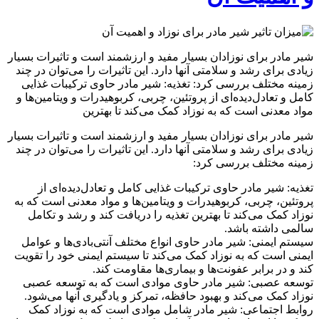
شیر مادر برای نوزادان بسیار مفید و ارزشمند است و تاثیرات بسیار
زیادی برای رشد و سلامتی آنها دارد. این تاثیرات را می‌توان در چند
زمینه مختلف بررسی کرد: تغذیه: شیر مادر حاوی ترکیبات غذایی
کامل و تعادل‌دیده‌ای از پروتئین، چربی، کربوهیدرات و ویتامین‌ها و
مواد معدنی است که به نوزاد کمک می‌کند تا بهترین
شیر مادر برای نوزادان بسیار مفید و ارزشمند است و تاثیرات بسیار
زیادی برای رشد و سلامتی آنها دارد. این تاثیرات را می‌توان در چند
زمینه مختلف بررسی کرد:
تغذیه: شیر مادر حاوی ترکیبات غذایی کامل و تعادل‌دیده‌ای از
پروتئین، چربی، کربوهیدرات و ویتامین‌ها و مواد معدنی است که به
نوزاد کمک می‌کند تا بهترین تغذیه را دریافت کند و رشد و تکامل
سالمی داشته باشد.
سیستم ایمنی: شیر مادر حاوی انواع مختلف آنتی‌بادی‌ها و عوامل
ایمنی است که به نوزاد کمک می‌کند تا سیستم ایمنی خود را تقویت
کند و در برابر عفونت‌ها و بیماری‌ها مقاومت کند.
توسعه عصبی: شیر مادر حاوی موادی است که به توسعه عصبی
نوزاد کمک می‌کند و بهبود حافظه، تمرکز و یادگیری آنها می‌شود.
روابط اجتماعی: شیر مادر شامل موادی است که به نوزاد کمک