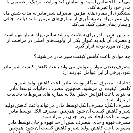
می‌کند تا احساس امنیت و آسایش کند و رابطه نزدیک و صمیمی با
مادر خود را تجربه کند.
پیشگیری از بیماری‌های مزمن: مصرف شیر مادر به مدت شش ماه
اول عمر نوزاد، به پیشگیری از بیماری‌های مزمن مانند دیابت، چاقی
و بیماری‌های قلبی کمک می‌کند.
بنابراین، شیر مادر برای سلامت و رشد سالم نوزاد بسیار مهم است
و مصرف آن باید به عنوان یکی از اولویت‌های اصلی در مراقبت از
نوزادان مورد توجه قرار گیرد.
چه موادی باعث کاهش کیفیت شیر مادر می‌شوند؟
مصرف بعضی مواد و عوامل می‌تواند باعث کاهش کیفیت شیر مادر
شود. برخی از این عوامل عبارتند از:
دخانیات: مصرف سیگار توسط مادر باعث کاهش تولید شیر و
کاهش کیفیت آن می‌شود. همچنین، مصرف دخانیات توسط مادر
می‌تواند باعث افزایش خطر ابتلا به بیماری‌های مربوط به دخانیات
در نوزاد شود.
مصرف الکل: مصرف الکل توسط مادر می‌تواند باعث کاهش تولید
شیر و کاهش کیفیت آن شود. همچنین، مصرف الکل توسط مادر
می‌تواند باعث ایجاد عوارض جدی در نوزاد شود.
مصرف قهوه و چای: مصرف بیش از حد قهوه و چای توسط مادر
می‌تواند باعث کاهش تولید شیر و کاهش کیفیت آن شود. همچنین،