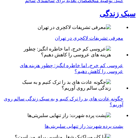
کنید؛ توصیه متخصصان تغذیه برای سالمندی سالم
سبک زندگی
معرفی تشریفات لاکچری در تهران
عروسی کم خرج، اما خاطره انگیز: چطور هزینه های
عروسی را کاهش دهیم؟
چگونه عادت‌ های بد را ترک کنیم و به سبک زندگی سالم روی
آوریم؟
پشت پرده شهرت: راز تنهایی سلبریتی‌ها