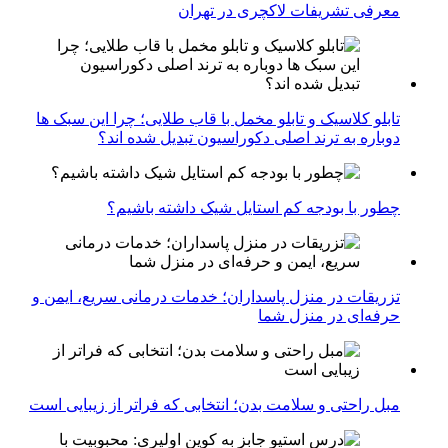
معرفی تشریفات لاکچری در تهران
تابلو کلاسیک و تابلو مخمل با قاب طلایی؛ چرا این سبک ها
دوباره به ترند اصلی دکوراسیون تبدیل شده اند؟
چطور با بودجه کم استایل شیک داشته باشیم؟
تزریقات در منزل پاسداران؛ خدمات درمانی سریع، ایمن و
حرفه‌ای در منزل شما
مبل راحتی و سلامت بدن؛ انتخابی که فراتر از زیبایی است