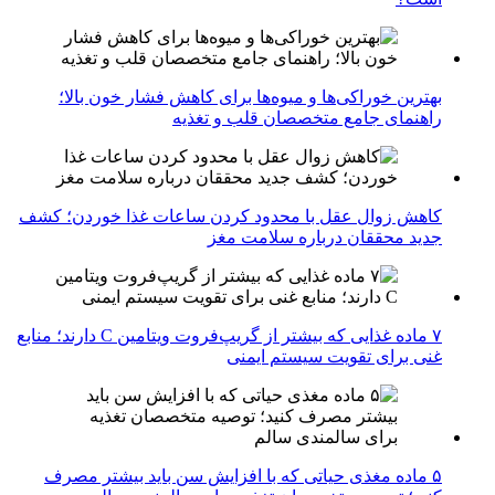
بهترین خوراکی‌ها و میوه‌ها برای کاهش فشار خون بالا؛
راهنمای جامع متخصصان قلب و تغذیه
کاهش زوال عقل با محدود کردن ساعات غذا خوردن؛ کشف
جدید محققان درباره سلامت مغز
۷ ماده غذایی که بیشتر از گریپ‌فروت ویتامین C دارند؛ منابع
غنی برای تقویت سیستم ایمنی
۵ ماده مغذی حیاتی که با افزایش سن باید بیشتر مصرف