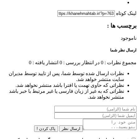
لینک کوتاه
برچسب ها :
ناموجود
ارسال نظر شما
مجموع نظرات : 0
در انتظار بررسی : 0
انتشار یافته : 0
نظرات ارسال شده توسط شما، پس از تایید توسط مدیران
سایت منتشر خواهد شد.
نظراتی که حاوی تهمت یا افترا باشد منتشر نخواهد شد.
نظراتی که به غیر از زبان فارسی یا غیر مرتبط با خبر باشد
منتشر نخواهد شد.
ارسال نظر
پاک کردن !