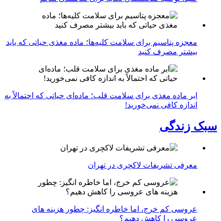
معجزه پتاسیم برای سلامت کلیه‌ها؛ ماده مغذی حیاتی که باید
بیشتر مصرف کنید
ابر ماده مغذی برای سلامت قلب؛ ماده‌ای حیاتی که احتمالاً به
اندازه کافی نمی‌خورید!
سبک زندگی
معرفی تشریفات لاکچری در تهران
عروسی کم خرج، اما خاطره انگیز: چطور هزینه های
عروسی را کاهش دهیم؟