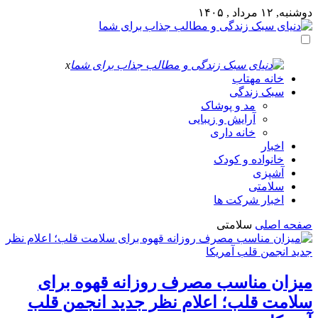
دوشنبه, ۱۲ مرداد , ۱۴۰۵
x
خانه مهتاب
سبک زندگی
مد و پوشاک
آرایش و زیبایی
خانه داری
اخبار
خانواده و کودک
آشپزی
سلامتی
اخبار شرکت ها
صفحه اصلی
سلامتی
میزان مناسب مصرف روزانه قهوه برای
سلامت قلب؛ اعلام نظر جدید انجمن قلب