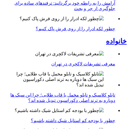
آرامش را به رابطه خود برگردانید: ترفندهای ساده برای
جلوگیری از جر و بحث
چطور لکه ادرار را از روی فرش پاک کنیم؟
خانواده
معرفی تشریفات لاکچری در تهران
تابلو کلاسیک و تابلو مخمل با قاب طلایی؛ چرا این سبک ها
دوباره به ترند اصلی دکوراسیون تبدیل شده اند؟
چطور با بودجه کم استایل شیک داشته باشیم؟