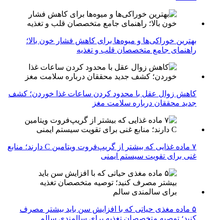
بهترین خوراکی‌ها و میوه‌ها برای کاهش فشار خون بالا؛
راهنمای جامع متخصصان قلب و تغذیه
کاهش زوال عقل با محدود کردن ساعات غذا خوردن؛ کشف
جدید محققان درباره سلامت مغز
۷ ماده غذایی که بیشتر از گریپ‌فروت ویتامین C دارند؛ منابع
غنی برای تقویت سیستم ایمنی
۵ ماده مغذی حیاتی که با افزایش سن باید بیشتر مصرف
کنید؛ توصیه متخصصان تغذیه برای سالمندی سالم