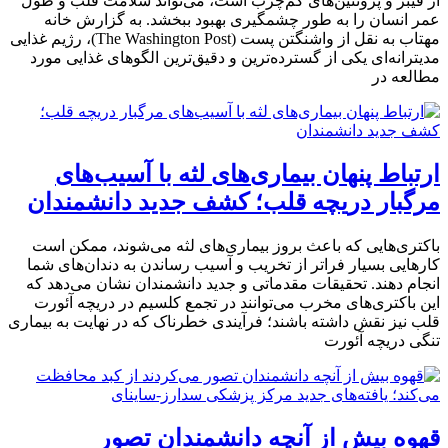
از فیبر و پروتئین‌های کم‌چرب است، می‌تواند سلامت قلب و طول
عمر انسان را به طور چشمگیری بهبود ببخشد. به گزارش خانه
مهتاب به نقل از واشنگتن پست (The Washington Post)، رژیم غذایی
مدیترانه‌ای یکی از گسترده‌ترین و دقیق‌ترین الگوهای غذایی مورد
مطالعه در
ارتباط پنهان بیماری‌های لثه با آسیب‌های
مرگبار دریچه قلب؛ کشف جدید دانشمندان
باکتری‌هایی که باعث بروز بیماری‌های لثه می‌شوند، ممکن است
کارهایی بسیار فراتر از تخریب و آسیب رساندن به دندان‌های شما
انجام دهند. تحقیقات مقدماتی و جدید دانشمندان نشان می‌دهد که
این باکتری‌های مخرب می‌توانند در تجمع کلسیم در دریچه آئورت
قلب نیز نقش داشته باشند؛ فرآیندی خطرناک که در نهایت به بیماری
تنگی دریچه آئورت
قهوه بیش از آنچه دانشمندان تصور