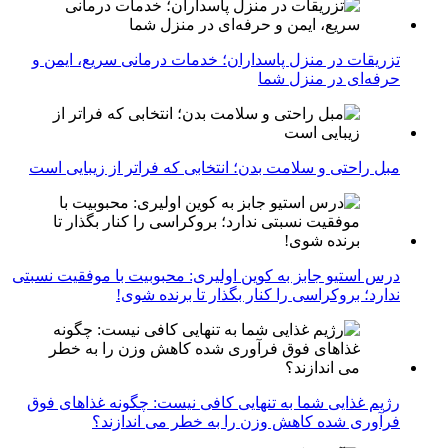
تزریقات در منزل پاسداران؛ خدمات درمانی سریع، ایمن و
حرفه‌ای در منزل شما
مبل راحتی و سلامت بدن؛ انتخابی که فراتر از زیبایی است
درس استیو جابز به کوین اولیری: محبوبیت با موفقیت نسبتی
ندارد؛ بروکراسی را کنار بگذار تا برنده شوی!
رژیم غذایی شما به تنهایی کافی نیست: چگونه غذاهای فوق
فرآوری شده کاهش وزن را به خطر می اندازند؟