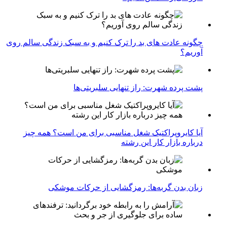
چگونه عادت‌ های بد را ترک کنیم و به سبک زندگی سالم روی
آوریم؟
پشت پرده شهرت: راز تنهایی سلبریتی‌ها
آیا کایروپراکتیک شغل مناسبی برای من است؟ همه چیز
درباره بازار کار این رشته
زبان بدن گربه‌ها: رمزگشایی از حرکات موشکی