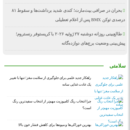
بحران در صرافی بیت‌مارت؛ کندی شدید برداشت‌ها و سقوط ۸۱
درصدی توکن BMX پس از اعلام تعطیلی
طالع‌بینی روزانه دوشنبه ۲۷ ژوئیه ۲۰۲۶ با کریستوفر رنستروم؛
پیش‌بینی وضعیت برج‌های دوازده‌گانه
سلامتی
راهکار جدید علمی برای جلوگیری از سلامت مغز؛ تنها با تغییر
یک عادت غذایی ساده
چرا انتخاب رنگ کامپوزیت مهم‌تر از انتخاب سفیدترین رنگ
است؟
بهترین خوراکی‌ها و میوه‌ها برای کاهش فشار خون بالا؛