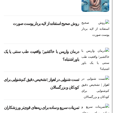
روش صحیح استفاده از لایه بردار پوست صورت
درمان واریس با خاکشیر؛ واقعیت طب سنتی یا یک
باور اشتباه؟
تست شنوایی در اهواز | تشخیص دقیق کم‌شنوایی برای
کودکان و بزرگسالان
تمرینات سریع و ساده برای ریه‌های قوی‌تر ورزشکاران