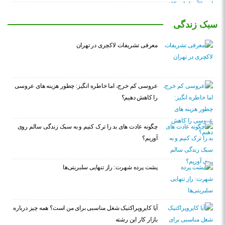
سبک زندگی
معرفی تشریفات لاکچری در تهران
عروسی کم خرج، اما خاطره انگیز: چطور هزینه های عروسی
را کاهش دهیم؟
چگونه عادت‌ های بد را ترک کنیم و به سبک زندگی سالم روی
آوریم؟
پشت پرده شهرت: راز تنهایی سلبریتی‌ها
آیا کایروپراکتیک شغل مناسبی برای من است؟ همه چیز درباره
بازار کار این رشته