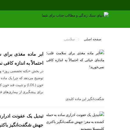
صفحه اصلی
سلامتی
ابر ماده مغذی برای س
احتمالاً به اندازه کافی ن
توضیح می‌دهد که چرا یک ماده 
خون (LDL) و تثبیت قند
برای پیشگیری از بیماری‌های قلب
شگفت‌انگیز این ماده کلیدی
تبدیل یک عفونت ادرار
جهش شگفت‌انگیز باکتری